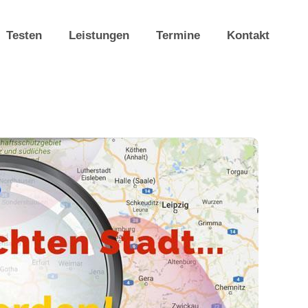
Testen
Leistungen
Termine
Kontakt