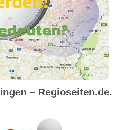
ngen – Regioseiten.de.