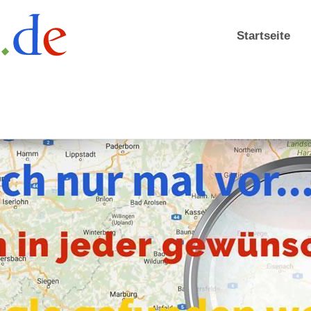
Startseite