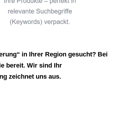
rung“ in Ihrer Region gesucht? Bei
 bereit. Wir sind Ihr
ng zeichnet uns aus.