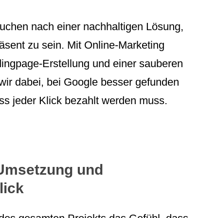
uchen nach einer nachhaltigen Lösung,
äsent zu sein. Mit Online-Marketing
ndingpage-Erstellung und einer sauberen
wir dabei, bei Google besser gefunden
s jeder Klick bezahlt werden muss.
 Umsetzung und
lick