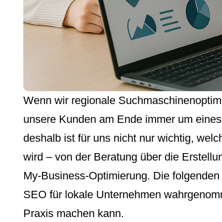
Wenn wir regionale Suchmaschinenoptimie
unsere Kunden am Ende immer um eines:
deshalb ist für uns nicht nur wichtig, we
wird – von der Beratung über die Erstell
My-Business-Optimierung. Die folgenden 
SEO für lokale Unternehmen wahrgenomme
Praxis machen kann.