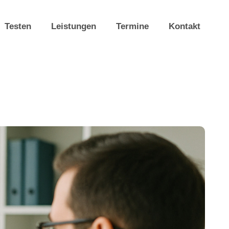
Testen
Leistungen
Termine
Kontakt