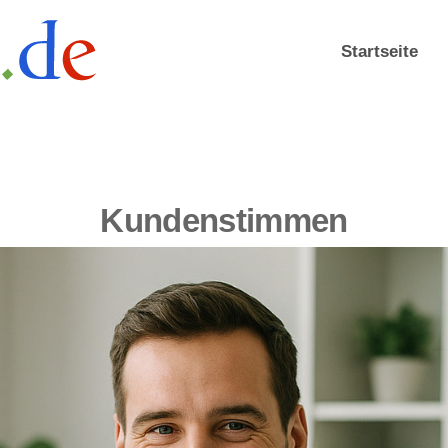
Startseite
Kundenstimmen