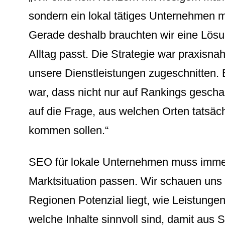
sondern ein lokal tätiges Unternehmen mi
Gerade deshalb brauchten wir eine Lösu
Alltag passt. Die Strategie war praxisnah
unsere Dienstleistungen zugeschnitten. 
war, dass nicht nur auf Rankings gesch
auf die Frage, aus welchen Orten tatsäc
kommen sollen.“
SEO für lokale Unternehmen muss immer
Marktsituation passen. Wir schauen uns 
Regionen Potenzial liegt, wie Leistung
welche Inhalte sinnvoll sind, damit aus S