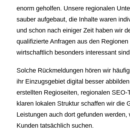
enorm geholfen. Unsere regionalen Unte
sauber aufgebaut, die Inhalte waren indi
und schon nach einiger Zeit haben wir d
qualifizierte Anfragen aus den Regionen 
wirtschaftlich besonders interessant sind
Solche Rückmeldungen hören wir häufi
ihr Einzugsgebiet digital besser abbilden
erstellten Regioseiten, regionalen SEO-
klaren lokalen Struktur schaffen wir die
Leistungen auch dort gefunden werden, 
Kunden tatsächlich suchen.