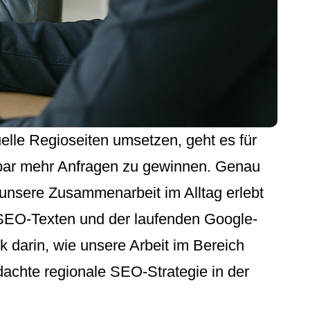
lle Regioseiten umsetzen, geht es für
bar mehr Anfragen zu gewinnen. Genau
e unsere Zusammenarbeit im Alltag erlebt
n SEO-Texten und der laufenden Google-
darin, wie unsere Arbeit im Bereich
chte regionale SEO-Strategie in der