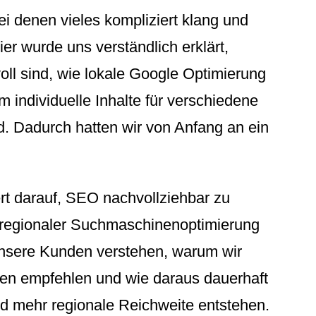
ei denen vieles kompliziert klang und
ier wurde uns verständlich erklärt,
oll sind, wie lokale Google Optimierung
m individuelle Inhalte für verschiedene
nd. Dadurch hatten wir von Anfang an ein
t darauf, SEO nachvollziehbar zu
regionaler Suchmaschinenoptimierung
 unsere Kunden verstehen, warum wir
n empfehlen und wie daraus dauerhaft
d mehr regionale Reichweite entstehen.