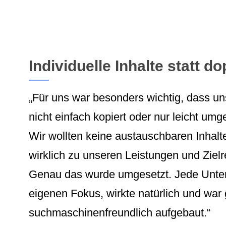
Individuelle Inhalte statt d
„Für uns war besonders wichtig, dass un
nicht einfach kopiert oder nur leicht um
Wir wollten keine austauschbaren Inhalte
wirklich zu unseren Leistungen und Ziel
Genau das wurde umgesetzt. Jede Unters
eigenen Fokus, wirkte natürlich und war 
suchmaschinenfreundlich aufgebaut.“