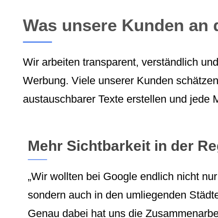
Was unsere Kunden an 
Wir arbeiten transparent, verständlich un
Werbung. Viele unserer Kunden schätzen b
austauschbarer Texte erstellen und jede 
Mehr Sichtbarkeit in der R
„Wir wollten bei Google endlich nicht nu
sondern auch in den umliegenden Städte
Genau dabei hat uns die Zusammenarbei