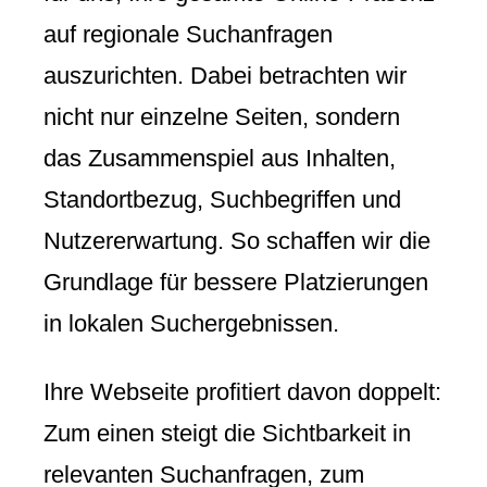
auf regionale Suchanfragen
auszurichten. Dabei betrachten wir
nicht nur einzelne Seiten, sondern
das Zusammenspiel aus Inhalten,
Standortbezug, Suchbegriffen und
Nutzererwartung. So schaffen wir die
Grundlage für bessere Platzierungen
in lokalen Suchergebnissen.
Ihre Webseite profitiert davon doppelt:
Zum einen steigt die Sichtbarkeit in
relevanten Suchanfragen, zum