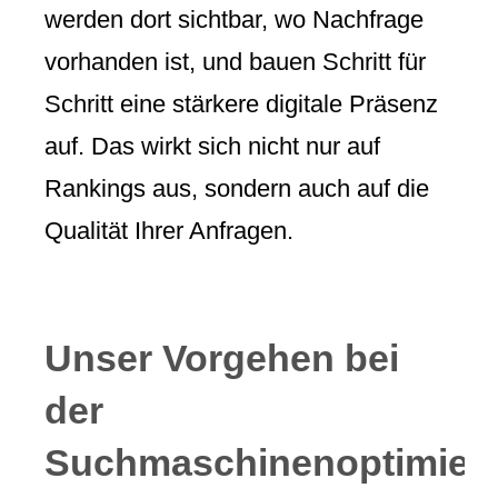
werden dort sichtbar, wo Nachfrage
vorhanden ist, und bauen Schritt für
Schritt eine stärkere digitale Präsenz
auf. Das wirkt sich nicht nur auf
Rankings aus, sondern auch auf die
Qualität Ihrer Anfragen.
Unser Vorgehen bei
der
Suchmaschinenoptimier