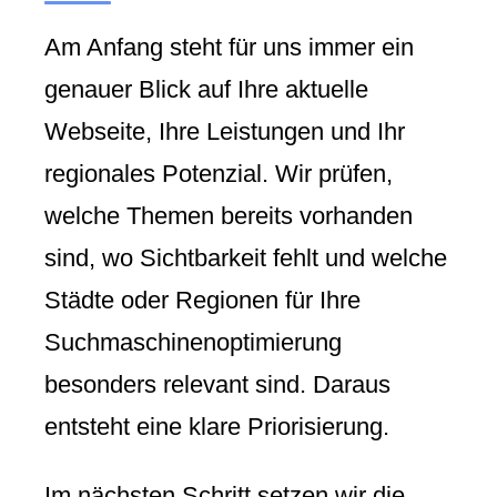
Am Anfang steht für uns immer ein
genauer Blick auf Ihre aktuelle
Webseite, Ihre Leistungen und Ihr
regionales Potenzial. Wir prüfen,
welche Themen bereits vorhanden
sind, wo Sichtbarkeit fehlt und welche
Städte oder Regionen für Ihre
Suchmaschinenoptimierung
besonders relevant sind. Daraus
entsteht eine klare Priorisierung.
Im nächsten Schritt setzen wir die