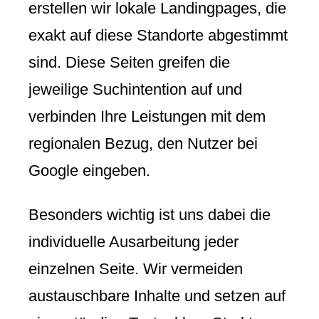
erstellen wir lokale Landingpages, die
exakt auf diese Standorte abgestimmt
sind. Diese Seiten greifen die
jeweilige Suchintention auf und
verbinden Ihre Leistungen mit dem
regionalen Bezug, den Nutzer bei
Google eingeben.
Besonders wichtig ist uns dabei die
individuelle Ausarbeitung jeder
einzelnen Seite. Wir vermeiden
austauschbare Inhalte und setzen auf