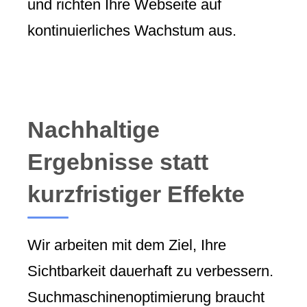
und richten Ihre Webseite auf
kontinuierliches Wachstum aus.
Nachhaltige
Ergebnisse statt
kurzfristiger Effekte
Wir arbeiten mit dem Ziel, Ihre
Sichtbarkeit dauerhaft zu verbessern.
Suchmaschinenoptimierung braucht