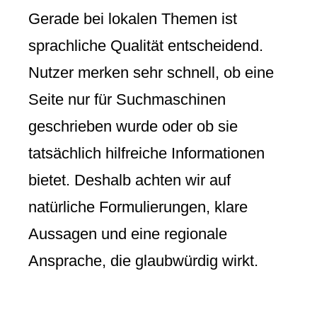
Gerade bei lokalen Themen ist
sprachliche Qualität entscheidend.
Nutzer merken sehr schnell, ob eine
Seite nur für Suchmaschinen
geschrieben wurde oder ob sie
tatsächlich hilfreiche Informationen
bietet. Deshalb achten wir auf
natürliche Formulierungen, klare
Aussagen und eine regionale
Ansprache, die glaubwürdig wirkt.