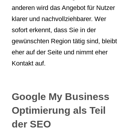
anderen wird das Angebot für Nutzer
klarer und nachvollziehbarer. Wer
sofort erkennt, dass Sie in der
gewünschten Region tätig sind, bleibt
eher auf der Seite und nimmt eher
Kontakt auf.
Google My Business
Optimierung als Teil
der SEO