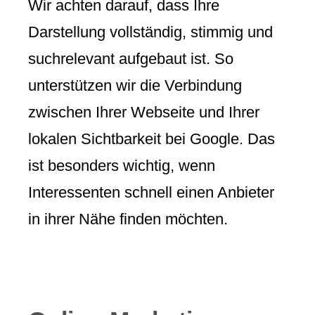
Wir achten darauf, dass Ihre
Darstellung vollständig, stimmig und
suchrelevant aufgebaut ist. So
unterstützen wir die Verbindung
zwischen Ihrer Webseite und Ihrer
lokalen Sichtbarkeit bei Google. Das
ist besonders wichtig, wenn
Interessenten schnell einen Anbieter
in ihrer Nähe finden möchten.