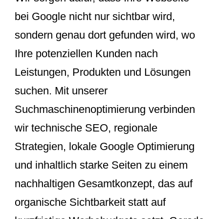
bei Google nicht nur sichtbar wird,
sondern genau dort gefunden wird, wo
Ihre potenziellen Kunden nach
Leistungen, Produkten und Lösungen
suchen. Mit unserer
Suchmaschinenoptimierung verbinden
wir technische SEO, regionale
Strategien, lokale Google Optimierung
und inhaltlich starke Seiten zu einem
nachhaltigen Gesamtkonzept, das auf
organische Sichtbarkeit statt auf