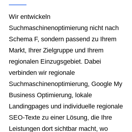
Wir entwickeln
Suchmaschinenoptimierung nicht nach
Schema F, sondern passend zu Ihrem
Markt, Ihrer Zielgruppe und Ihrem
regionalen Einzugsgebiet. Dabei
verbinden wir regionale
Suchmaschinenoptimierung, Google My
Business Optimierung, lokale
Landingpages und individuelle regionale
SEO-Texte zu einer Lösung, die Ihre
Leistungen dort sichtbar macht, wo