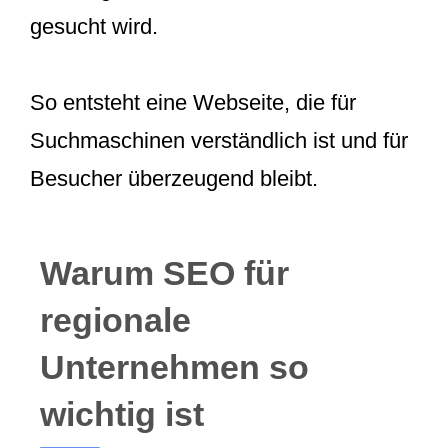
gesucht wird.
So entsteht eine Webseite, die für
Suchmaschinen verständlich ist und für
Besucher überzeugend bleibt.
Warum SEO für
regionale
Unternehmen so
wichtig ist