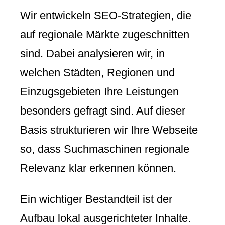
Wir entwickeln SEO-Strategien, die
auf regionale Märkte zugeschnitten
sind. Dabei analysieren wir, in
welchen Städten, Regionen und
Einzugsgebieten Ihre Leistungen
besonders gefragt sind. Auf dieser
Basis strukturieren wir Ihre Webseite
so, dass Suchmaschinen regionale
Relevanz klar erkennen können.
Ein wichtiger Bestandteil ist der
Aufbau lokal ausgerichteter Inhalte.