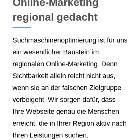
Online-Marketing
regional gedacht
Suchmaschinenoptimierung ist für uns
ein wesentlicher Baustein im
regionalen Online-Marketing. Denn
Sichtbarkeit allein reicht nicht aus,
wenn sie an der falschen Zielgruppe
vorbeigeht. Wir sorgen dafür, dass
Ihre Webseite genau die Menschen
erreicht, die in Ihrer Region aktiv nach
Ihren Leistungen suchen.