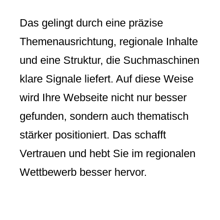
Das gelingt durch eine präzise
Themenausrichtung, regionale Inhalte
und eine Struktur, die Suchmaschinen
klare Signale liefert. Auf diese Weise
wird Ihre Webseite nicht nur besser
gefunden, sondern auch thematisch
stärker positioniert. Das schafft
Vertrauen und hebt Sie im regionalen
Wettbewerb besser hervor.