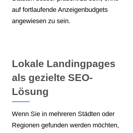
auf fortlaufende Anzeigenbudgets
angewiesen zu sein.
Lokale Landingpages
als gezielte SEO-
Lösung
Wenn Sie in mehreren Städten oder
Regionen gefunden werden möchten,