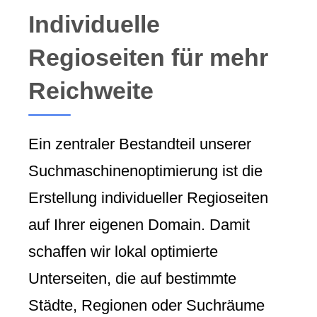
Individuelle
Regioseiten für mehr
Reichweite
Ein zentraler Bestandteil unserer
Suchmaschinenoptimierung ist die
Erstellung individueller Regioseiten
auf Ihrer eigenen Domain. Damit
schaffen wir lokal optimierte
Unterseiten, die auf bestimmte
Städte, Regionen oder Suchräume