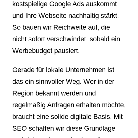
kostspielige Google Ads auskommt
und Ihre Webseite nachhaltig stärkt.
So bauen wir Reichweite auf, die
nicht sofort verschwindet, sobald ein
Werbebudget pausiert.
Gerade für lokale Unternehmen ist
das ein sinnvoller Weg. Wer in der
Region bekannt werden und
regelmäßig Anfragen erhalten möchte,
braucht eine solide digitale Basis. Mit
SEO schaffen wir diese Grundlage