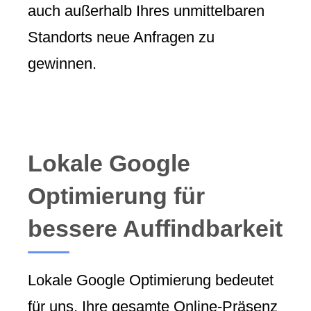
auch außerhalb Ihres unmittelbaren
Standorts neue Anfragen zu
gewinnen.
Lokale Google
Optimierung für
bessere Auffindbarkeit
Lokale Google Optimierung bedeutet
für uns, Ihre gesamte Online-Präsenz