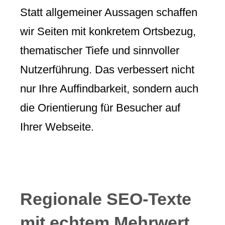
Statt allgemeiner Aussagen schaffen
wir Seiten mit konkretem Ortsbezug,
thematischer Tiefe und sinnvoller
Nutzerführung. Das verbessert nicht
nur Ihre Auffindbarkeit, sondern auch
die Orientierung für Besucher auf
Ihrer Webseite.
Regionale SEO-Texte
mit echtem Mehrwert