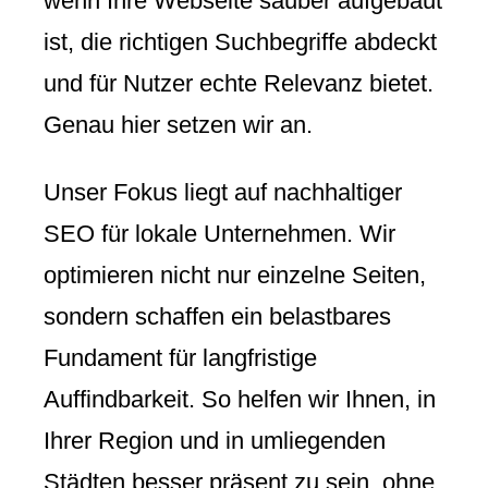
wenn Ihre Webseite sauber aufgebaut
ist, die richtigen Suchbegriffe abdeckt
und für Nutzer echte Relevanz bietet.
Genau hier setzen wir an.
Unser Fokus liegt auf nachhaltiger
SEO für lokale Unternehmen. Wir
optimieren nicht nur einzelne Seiten,
sondern schaffen ein belastbares
Fundament für langfristige
Auffindbarkeit. So helfen wir Ihnen, in
Ihrer Region und in umliegenden
Städten besser präsent zu sein, ohne