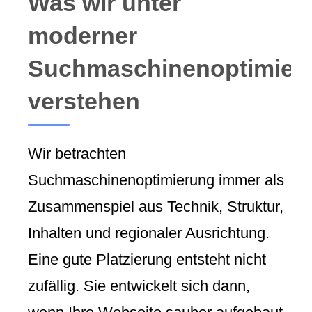
Was wir unter
moderner
Suchmaschinenoptimier
verstehen
Wir betrachten
Suchmaschinenoptimierung immer als
Zusammenspiel aus Technik, Struktur,
Inhalten und regionaler Ausrichtung.
Eine gute Platzierung entsteht nicht
zufällig. Sie entwickelt sich dann,