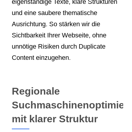
eigenständige Texte, klare Strukturen
und eine saubere thematische
Ausrichtung. So stärken wir die
Sichtbarkeit Ihrer Webseite, ohne
unnötige Risiken durch Duplicate
Content einzugehen.
Regionale
Suchmaschinenoptimier
mit klarer Struktur