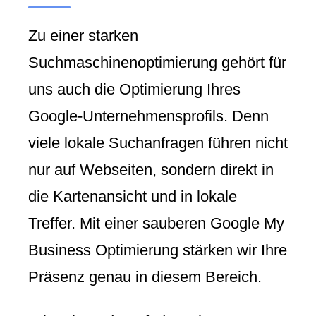
Zu einer starken
Suchmaschinenoptimierung gehört für
uns auch die Optimierung Ihres
Google-Unternehmensprofils. Denn
viele lokale Suchanfragen führen nicht
nur auf Webseiten, sondern direkt in
die Kartenansicht und in lokale
Treffer. Mit einer sauberen Google My
Business Optimierung stärken wir Ihre
Präsenz genau in diesem Bereich.