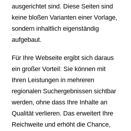
ausgerichtet sind. Diese Seiten sind
keine bloßen Varianten einer Vorlage,
sondern inhaltlich eigenständig
aufgebaut.
Für Ihre Webseite ergibt sich daraus
ein großer Vorteil: Sie können mit
Ihren Leistungen in mehreren
regionalen Suchergebnissen sichtbar
werden, ohne dass Ihre Inhalte an
Qualität verlieren. Das erweitert Ihre
Reichweite und erhöht die Chance,