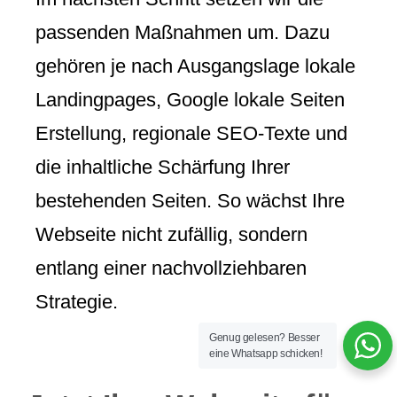
passenden Maßnahmen um. Dazu
gehören je nach Ausgangslage lokale
Landingpages, Google lokale Seiten
Erstellung, regionale SEO-Texte und
die inhaltliche Schärfung Ihrer
bestehenden Seiten. So wächst Ihre
Webseite nicht zufällig, sondern
entlang einer nachvollziehbaren
Strategie.
Genug gelesen? Besser
eine Whatsapp schicken!