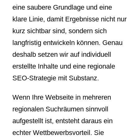
eine saubere Grundlage und eine
klare Linie, damit Ergebnisse nicht nur
kurz sichtbar sind, sondern sich
langfristig entwickeln können. Genau
deshalb setzen wir auf individuell
erstellte Inhalte und eine regionale
SEO-Strategie mit Substanz.
Wenn Ihre Webseite in mehreren
regionalen Suchräumen sinnvoll
aufgestellt ist, entsteht daraus ein
echter Wettbewerbsvorteil. Sie