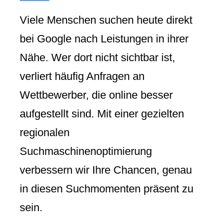
Viele Menschen suchen heute direkt
bei Google nach Leistungen in ihrer
Nähe. Wer dort nicht sichtbar ist,
verliert häufig Anfragen an
Wettbewerber, die online besser
aufgestellt sind. Mit einer gezielten
regionalen
Suchmaschinenoptimierung
verbessern wir Ihre Chancen, genau
in diesen Suchmomenten präsent zu
sein.