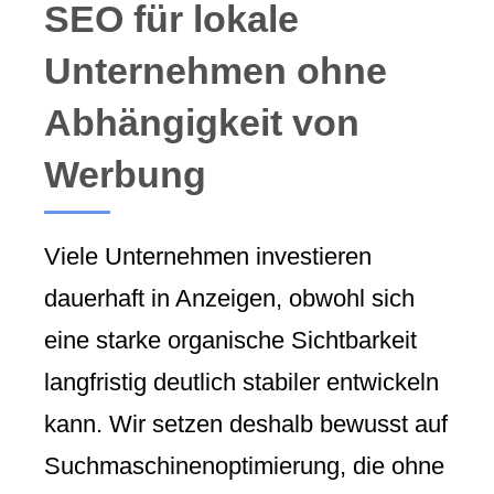
SEO für lokale
Unternehmen ohne
Abhängigkeit von
Werbung
Viele Unternehmen investieren
dauerhaft in Anzeigen, obwohl sich
eine starke organische Sichtbarkeit
langfristig deutlich stabiler entwickeln
kann. Wir setzen deshalb bewusst auf
Suchmaschinenoptimierung, die ohne