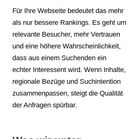
Für Ihre Webseite bedeutet das mehr
als nur bessere Rankings. Es geht um
relevante Besucher, mehr Vertrauen
und eine höhere Wahrscheinlichkeit,
dass aus einem Suchenden ein
echter Interessent wird. Wenn Inhalte,
regionale Bezüge und Suchintention
zusammenpassen, steigt die Qualität
der Anfragen spürbar.