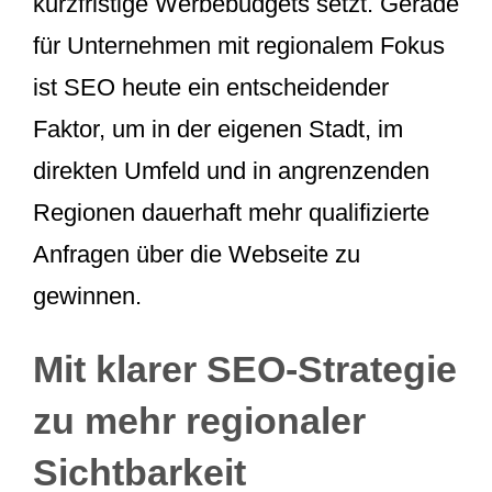
kurzfristige Werbebudgets setzt. Gerade
für Unternehmen mit regionalem Fokus
ist SEO heute ein entscheidender
Faktor, um in der eigenen Stadt, im
direkten Umfeld und in angrenzenden
Regionen dauerhaft mehr qualifizierte
Anfragen über die Webseite zu
gewinnen.
Mit klarer SEO-Strategie
zu mehr regionaler
Sichtbarkeit