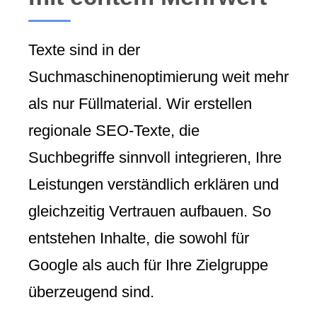
Texte sind in der
Suchmaschinenoptimierung weit mehr
als nur Füllmaterial. Wir erstellen
regionale SEO-Texte, die
Suchbegriffe sinnvoll integrieren, Ihre
Leistungen verständlich erklären und
gleichzeitig Vertrauen aufbauen. So
entstehen Inhalte, die sowohl für
Google als auch für Ihre Zielgruppe
überzeugend sind.