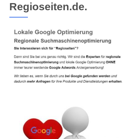
Regioseiten.de.