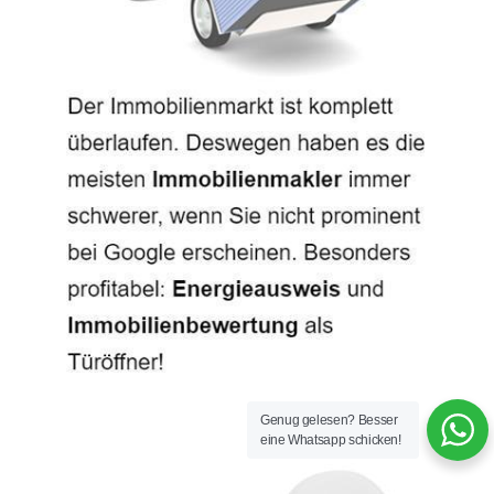
Genug gelesen? Besser
eine Whatsapp schicken!