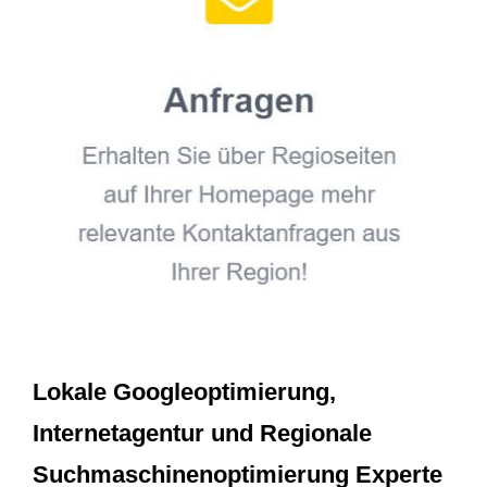
Lokale Googleoptimierung,
Internetagentur und Regionale
Suchmaschinenoptimierung Experte