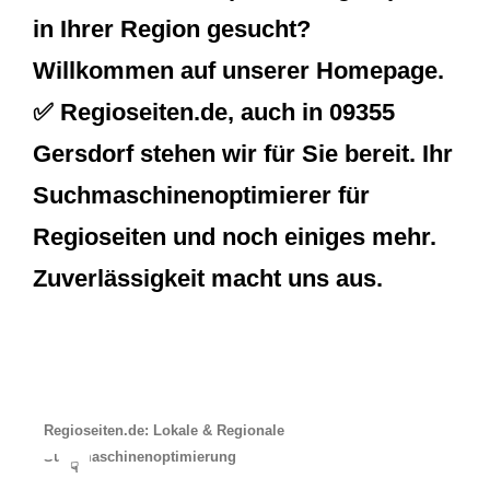
in Ihrer Region gesucht?
Willkommen auf unserer Homepage.
✅ Regioseiten.de, auch in 09355
Gersdorf stehen wir für Sie bereit. Ihr
Suchmaschinenoptimierer für
Regioseiten und noch einiges mehr.
Zuverlässigkeit macht uns aus.
Regioseiten.de: Lokale & Regionale
Suchmaschinenoptimierung
☟