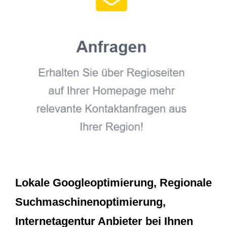
Lokale Googleoptimierung, Regionale
Suchmaschinenoptimierung,
Internetagentur Anbieter bei Ihnen