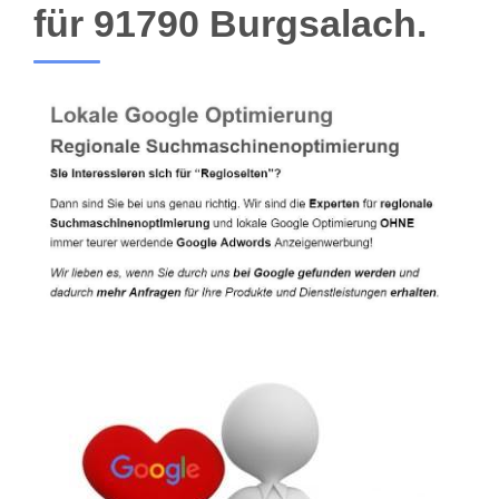
für 91790 Burgsalach.