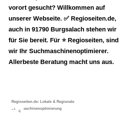
vorort gesucht? Willkommen auf
unserer Webseite. ✅ Regioseiten.de,
auch in 91790 Burgsalach stehen wir
für Sie bereit. Für ⭐ Regioseiten, sind
wir Ihr Suchmaschinenoptimierer.
Allerbeste Beratung macht uns aus.
Regioseiten.de: Lokale & Regionale
Suchmaschinenoptimierung
☟