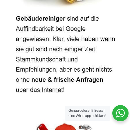
Genug gelesen? Besser
eine Whatsapp schicken!