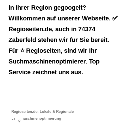
in Ihrer Region gegoogelt?
Willkommen auf unserer Webseite. ✅
Regioseiten.de, auch in 74374
Zaberfeld stehen wir für Sie bereit.
Für ⭐ Regioseiten, sind wir Ihr
Suchmaschinenoptimierer. Top
Service zeichnet uns aus.
Regioseiten.de: Lokale & Regionale
Suchmaschinenoptimierung
☟