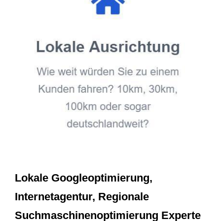
Lokale Googleoptimierung,
Internetagentur, Regionale
Suchmaschinenoptimierung Experte