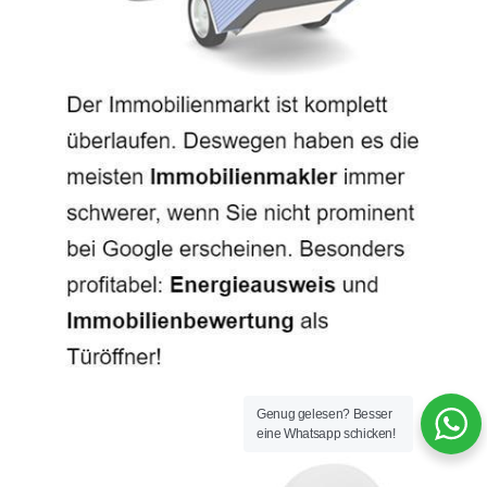
Genug gelesen? Besser
eine Whatsapp schicken!