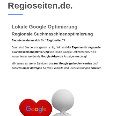
Regioseiten.de.