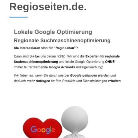
Regioseiten.de.