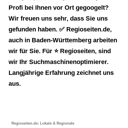
Profi bei Ihnen vor Ort gegoogelt?
Wir freuen uns sehr, dass Sie uns
gefunden haben. ✅ Regioseiten.de,
auch in Baden-Württemberg arbeiten
wir für Sie. Für ⭐ Regioseiten, sind
wir Ihr Suchmaschinenoptimierer.
Langjährige Erfahrung zeichnet uns
aus.
Regioseiten.de: Lokale & Regionale