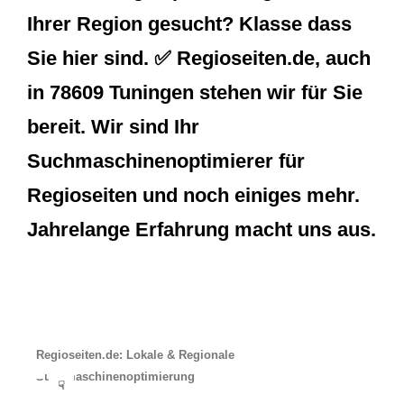
Ihrer Region gesucht? Klasse dass
Sie hier sind. ✅ Regioseiten.de, auch
in 78609 Tuningen stehen wir für Sie
bereit. Wir sind Ihr
Suchmaschinenoptimierer für
Regioseiten und noch einiges mehr.
Jahrelange Erfahrung macht uns aus.
Regioseiten.de: Lokale & Regionale
Suchmaschinenoptimierung
☟