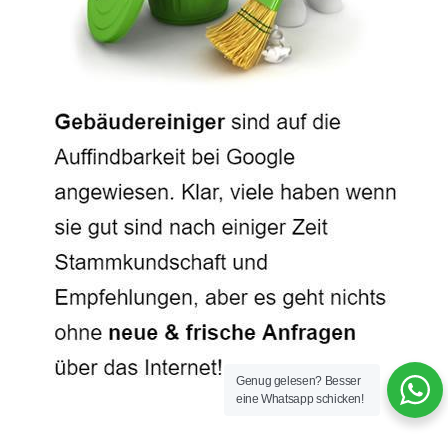
Genug gelesen? Besser
eine Whatsapp schicken!