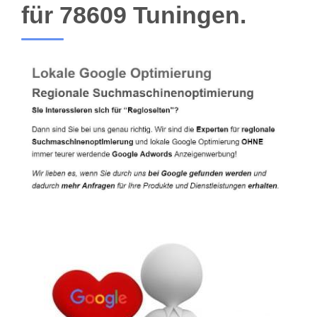
für 78609 Tuningen.