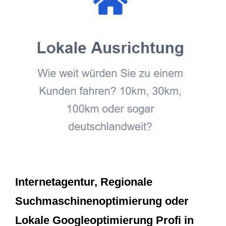
Internetagentur, Regionale
Suchmaschinenoptimierung oder
Lokale Googleoptimierung Profi in