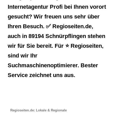
Internetagentur Profi bei Ihnen vorort
gesucht? Wir freuen uns sehr über
Ihren Besuch. ✅ Regioseiten.de,
auch in 89194 Schnürpflingen stehen
wir für Sie bereit. Für ⭐ Regioseiten,
sind wir Ihr
Suchmaschinenoptimierer. Bester
Service zeichnet uns aus.
Regioseiten.de: Lokale & Regionale