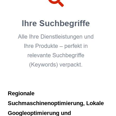
Regionale
Suchmaschinenoptimierung, Lokale
Googleoptimierung und