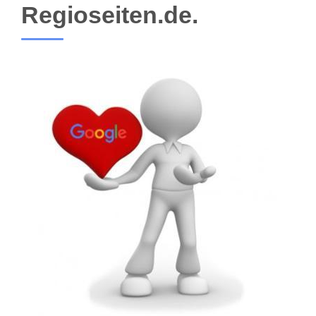
Regioseiten.de.