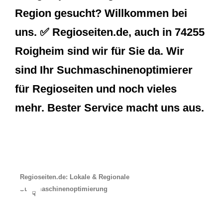
Region gesucht? Willkommen bei
uns. ✅ Regioseiten.de, auch in 74255
Roigheim sind wir für Sie da. Wir
sind Ihr Suchmaschinenoptimierer
für Regioseiten und noch vieles
mehr. Bester Service macht uns aus.
Regioseiten.de: Lokale & Regionale
Suchmaschinenoptimierung
☟