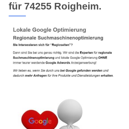
für 74255 Roigheim.