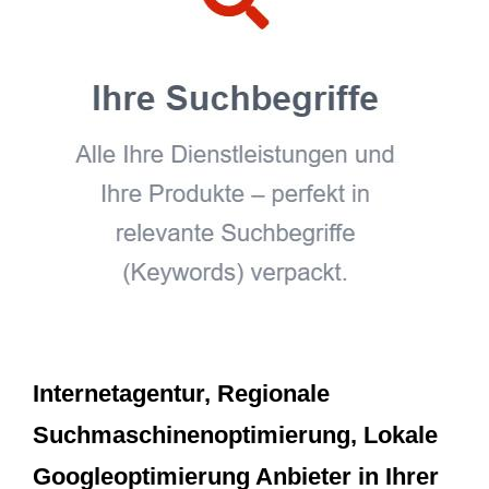
Internetagentur, Regionale
Suchmaschinenoptimierung, Lokale
Googleoptimierung Anbieter in Ihrer