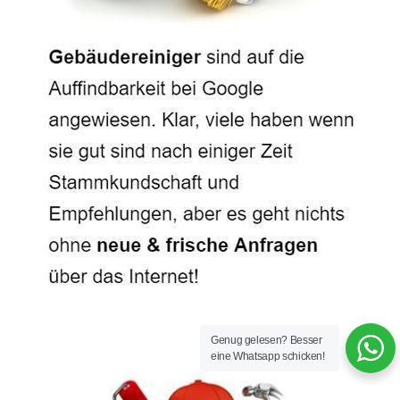
Genug gelesen? Besser
eine Whatsapp schicken!