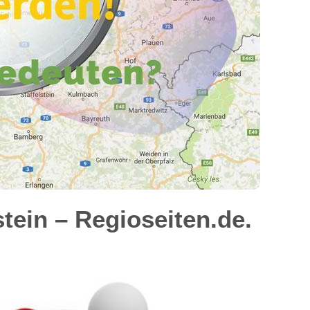
ein – Regioseiten.de.