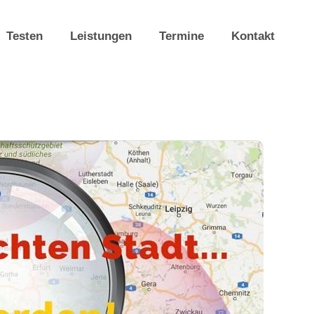
Testen
Leistungen
Termine
Kontakt