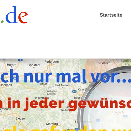
Startseite