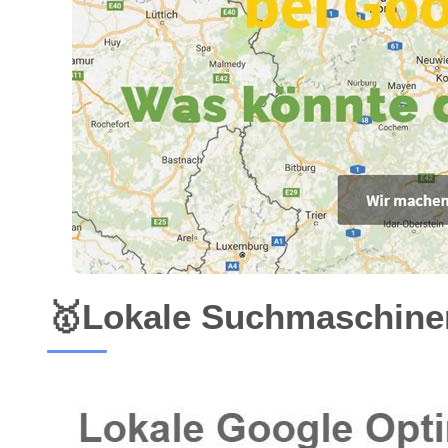
🥇Lokale Suchmaschinen