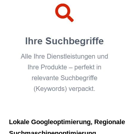
Lokale Googleoptimierung, Regionale
Suchmaschinenoptimierung,