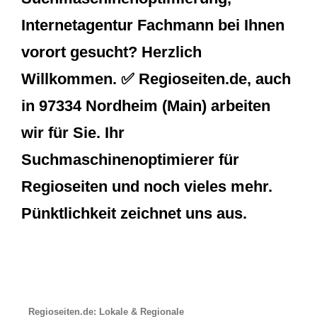
Internetagentur Fachmann bei Ihnen
vorort gesucht? Herzlich
Willkommen. ✅ Regioseiten.de, auch
in 97334 Nordheim (Main) arbeiten
wir für Sie. Ihr
Suchmaschinenoptimierer für
Regioseiten und noch vieles mehr.
Pünktlichkeit zeichnet uns aus.
Regioseiten.de: Lokale & Regionale