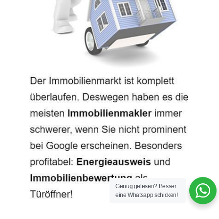
Genug gelesen? Besser
eine Whatsapp schicken!