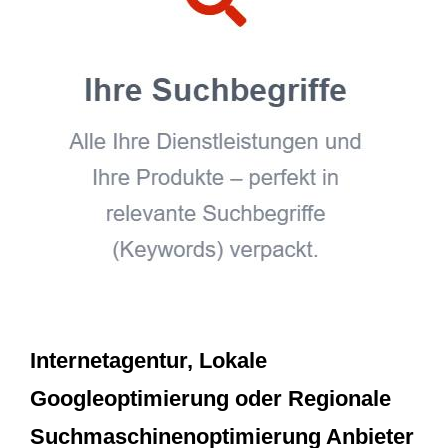
Internetagentur, Lokale
Googleoptimierung oder Regionale
Suchmaschinenoptimierung Anbieter