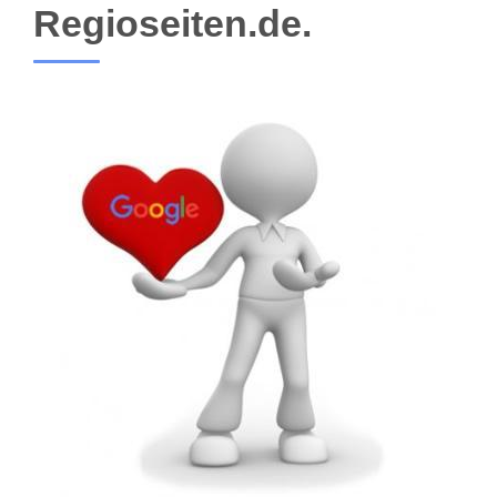
Regioseiten.de.