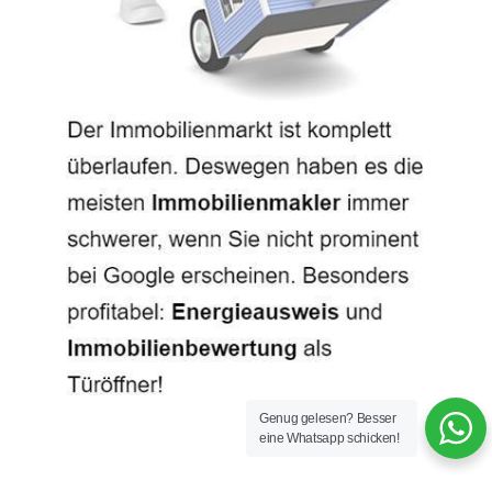
Genug gelesen? Besser
eine Whatsapp schicken!