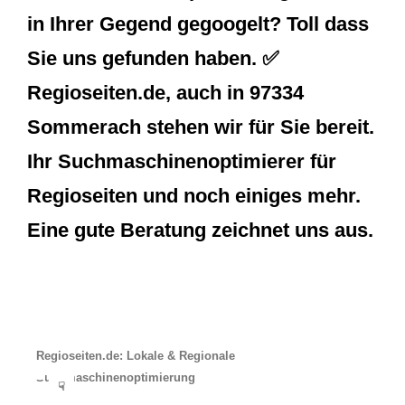
in Ihrer Gegend gegoogelt? Toll dass
Sie uns gefunden haben. ✅
Regioseiten.de, auch in 97334
Sommerach stehen wir für Sie bereit.
Ihr Suchmaschinenoptimierer für
Regioseiten und noch einiges mehr.
Eine gute Beratung zeichnet uns aus.
Regioseiten.de: Lokale & Regionale
Suchmaschinenoptimierung
☟