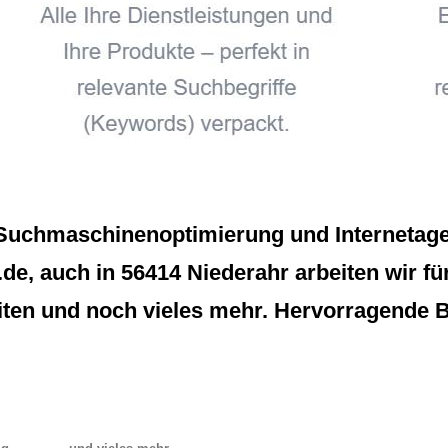
Suchmaschinenoptimierung und Internetage
.de, auch in 56414 Niederahr arbeiten wir für
ten und noch vieles mehr. Hervorragende B