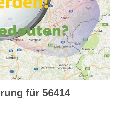
rung für 56414