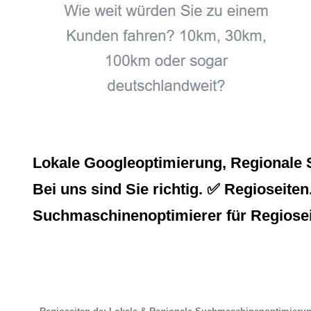
Lokale Googleoptimierung, Regionale 
Bei uns sind Sie richtig. ✅ Regioseiten
Suchmaschinenoptimierer für Regiosei