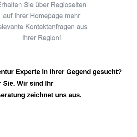
ntur Experte in Ihrer Gegend gesucht?
 Sie. Wir sind Ihr
eratung zeichnet uns aus.