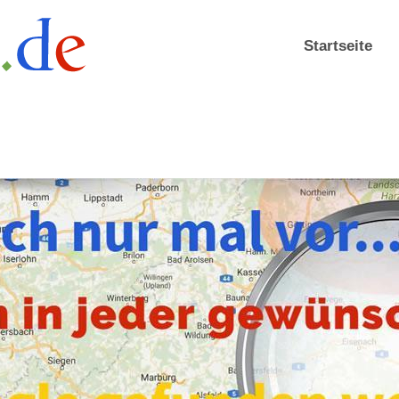
Startseite