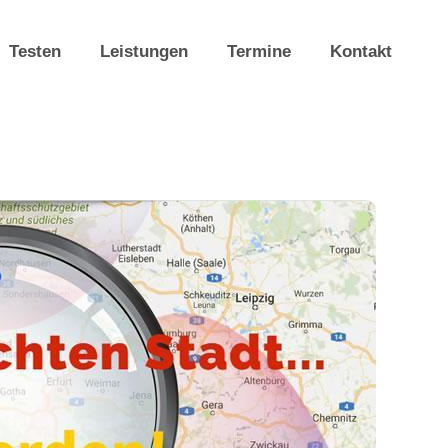
Testen
Leistungen
Termine
Kontakt