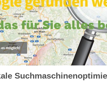
kale Suchmaschinenoptimie