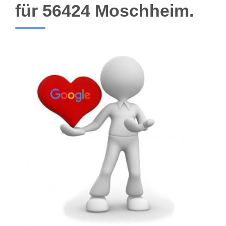
für 56424 Moschheim.