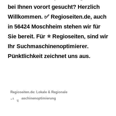
bei Ihnen vorort gesucht? Herzlich
Willkommen. ✅ Regioseiten.de, auch
in 56424 Moschheim stehen wir für
Sie bereit. Für ⭐ Regioseiten, sind wir
Ihr Suchmaschinenoptimierer.
Pünktlichkeit zeichnet uns aus.
Regioseiten.de: Lokale & Regionale
Suchmaschinenoptimierung
☟