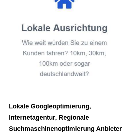
Lokale Googleoptimierung,
Internetagentur, Regionale
Suchmaschinenoptimierung Anbieter