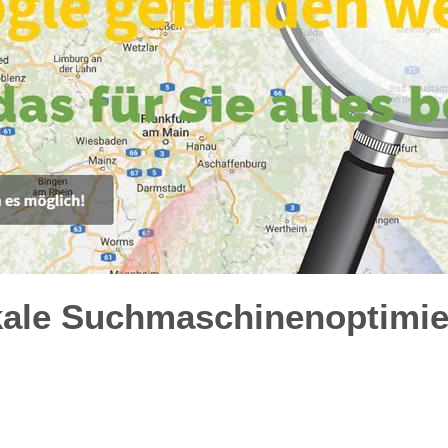
kale Suchmaschinenoptimie