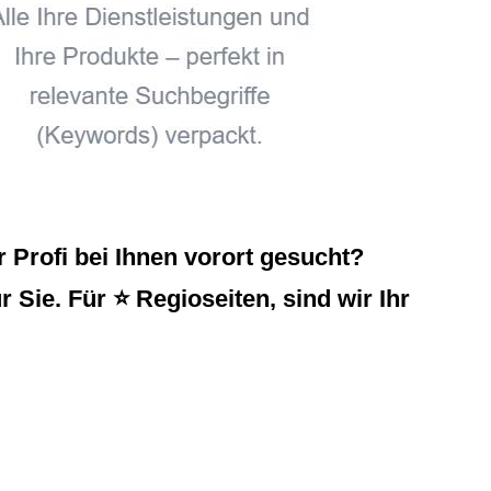
Profi bei Ihnen vorort gesucht?
Sie. Für ⭐ Regioseiten, sind wir Ihr