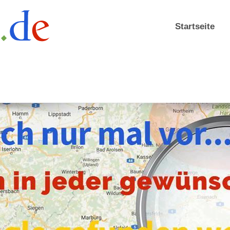
Startseite