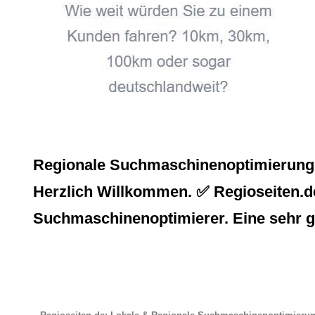
Regionale Suchmaschinenoptimierung, L
Herzlich Willkommen. ✅ Regioseiten.de,
Suchmaschinenoptimierer. Eine sehr g