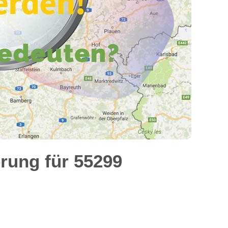
rung für 55299