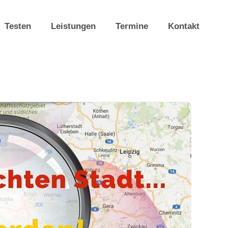
Testen
Leistungen
Termine
Kontakt