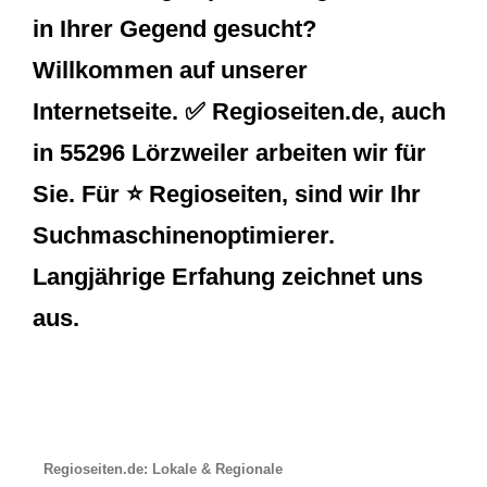
in Ihrer Gegend gesucht?
Willkommen auf unserer
Internetseite. ✅ Regioseiten.de, auch
in 55296 Lörzweiler arbeiten wir für
Sie. Für ⭐ Regioseiten, sind wir Ihr
Suchmaschinenoptimierer.
Langjährige Erfahung zeichnet uns
aus.
Regioseiten.de: Lokale & Regionale