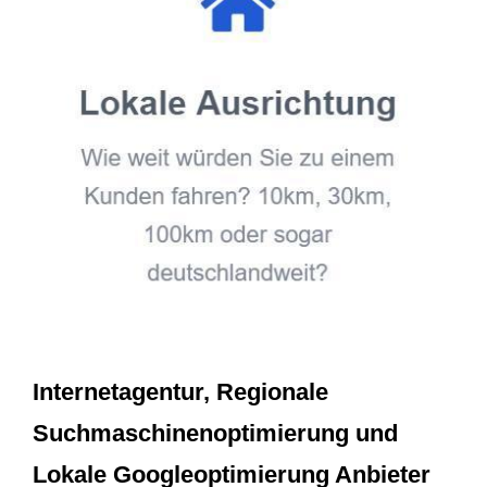
Internetagentur, Regionale
Suchmaschinenoptimierung und
Lokale Googleoptimierung Anbieter