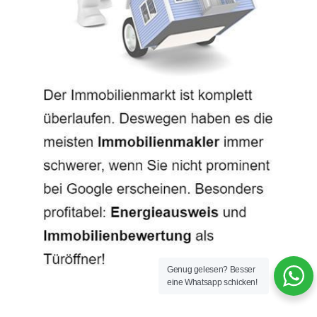
Genug gelesen? Besser
eine Whatsapp schicken!