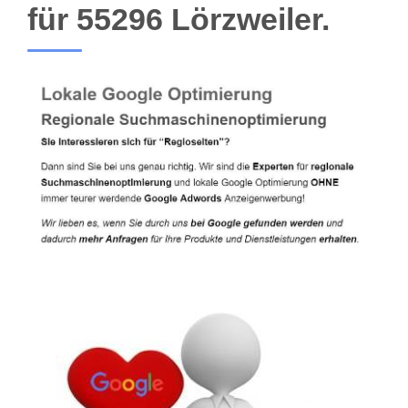
für 55296 Lörzweiler.