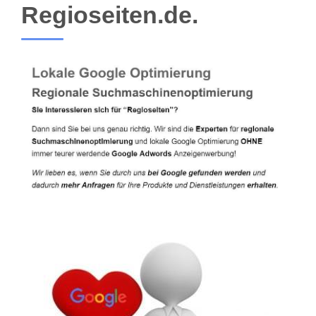
Regioseiten.de.