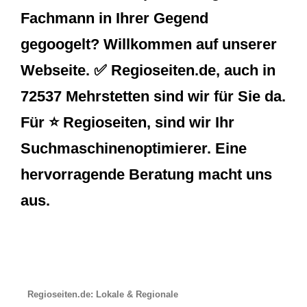
Fachmann in Ihrer Gegend
gegoogelt? Willkommen auf unserer
Webseite. ✅ Regioseiten.de, auch in
72537 Mehrstetten sind wir für Sie da.
Für ⭐ Regioseiten, sind wir Ihr
Suchmaschinenoptimierer. Eine
hervorragende Beratung macht uns
aus.
Regioseiten.de: Lokale & Regionale