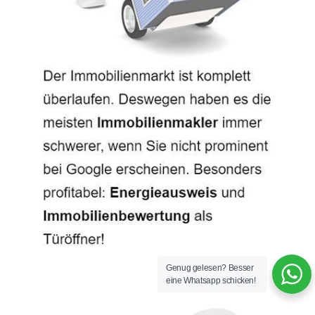
Genug gelesen? Besser
eine Whatsapp schicken!