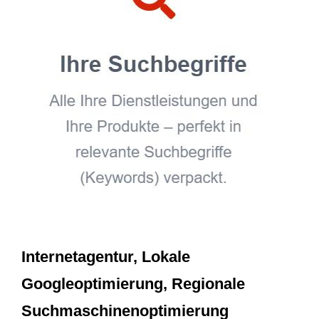
Internetagentur, Lokale
Googleoptimierung, Regionale
Suchmaschinenoptimierung