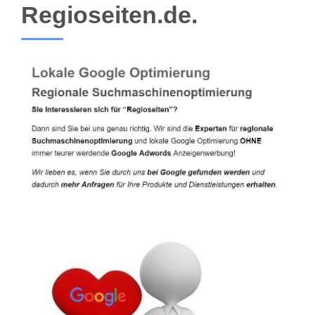
Regioseiten.de.