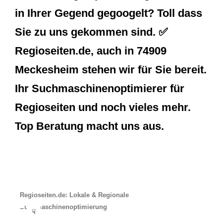
in Ihrer Gegend gegoogelt? Toll dass
Sie zu uns gekommen sind. ✅
Regioseiten.de, auch in 74909
Meckesheim stehen wir für Sie bereit.
Ihr Suchmaschinenoptimierer für
Regioseiten und noch vieles mehr.
Top Beratung macht uns aus.
Regioseiten.de: Lokale & Regionale
Suchmaschinenoptimierung
☟