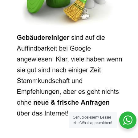
Genug gelesen? Besser
eine Whatsapp schicken!