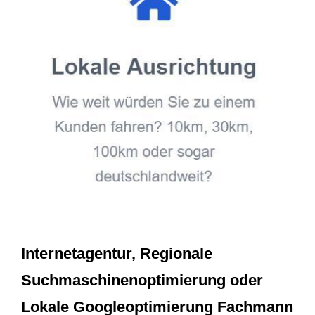
Internetagentur, Regionale
Suchmaschinenoptimierung oder
Lokale Googleoptimierung Fachmann