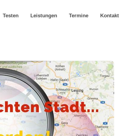
Testen
Leistungen
Termine
Kontakt