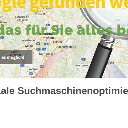
kale Suchmaschinenoptimie