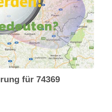
rung für 74369