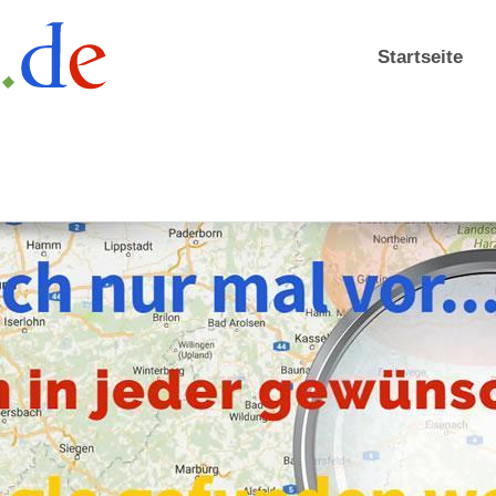
Startseite