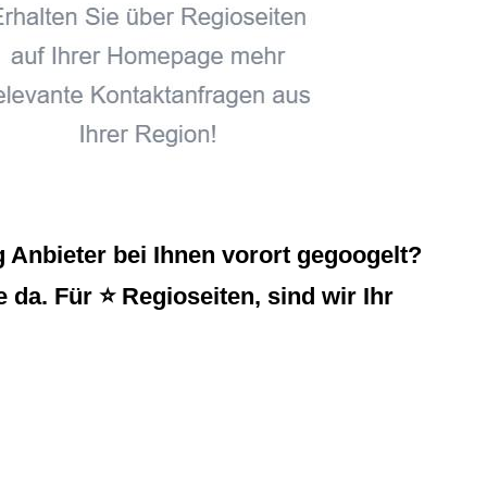
Anbieter bei Ihnen vorort gegoogelt?
 da. Für ⭐ Regioseiten, sind wir Ihr