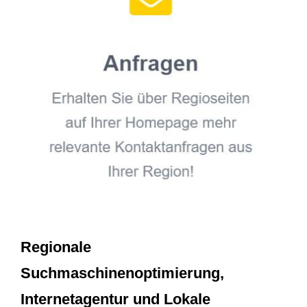
Regionale
Suchmaschinenoptimierung,
Internetagentur und Lokale