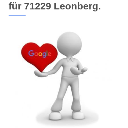
für 71229 Leonberg.