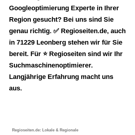
Googleoptimierung Experte in Ihrer
Region gesucht? Bei uns sind Sie
genau richtig. ✅ Regioseiten.de, auch
in 71229 Leonberg stehen wir für Sie
bereit. Für ⭐ Regioseiten sind wir Ihr
Suchmaschinenoptimierer.
Langjährige Erfahrung macht uns
aus.
Regioseiten.de: Lokale & Regionale