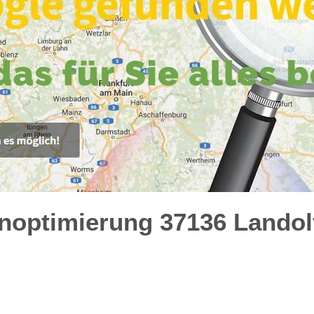
noptimierung 37136 Landol