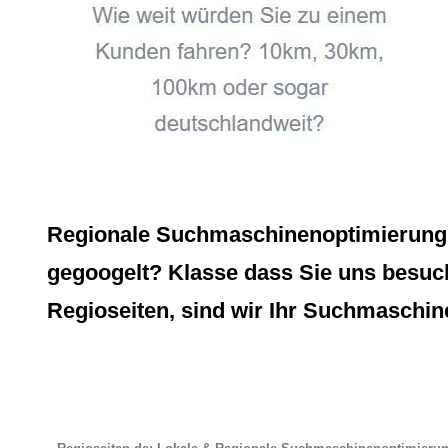
Regionale Suchmaschinenoptimierung, 
gegoogelt? Klasse dass Sie uns besuch
Regioseiten, sind wir Ihr Suchmaschin