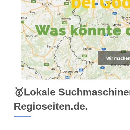
🥇Lokale Suchmaschine
Regioseiten.de.