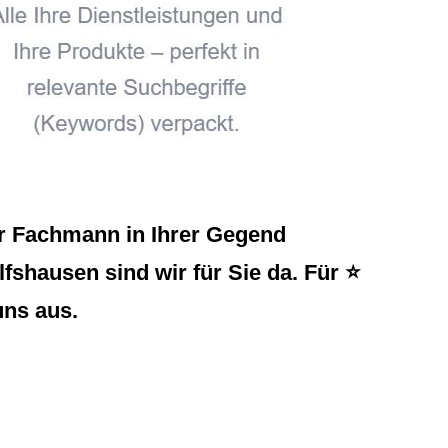
r Fachmann in Ihrer Gegend
shausen sind wir für Sie da. Für ⭐
uns aus.