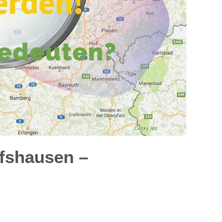
fshausen –