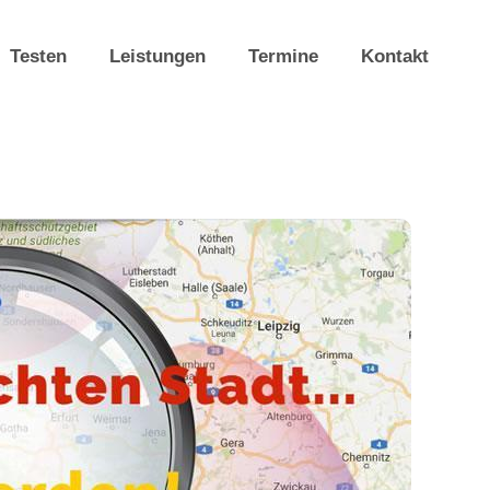
Testen
Leistungen
Termine
Kontakt