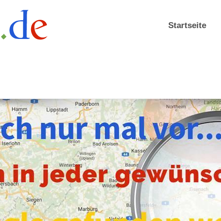
Startseite