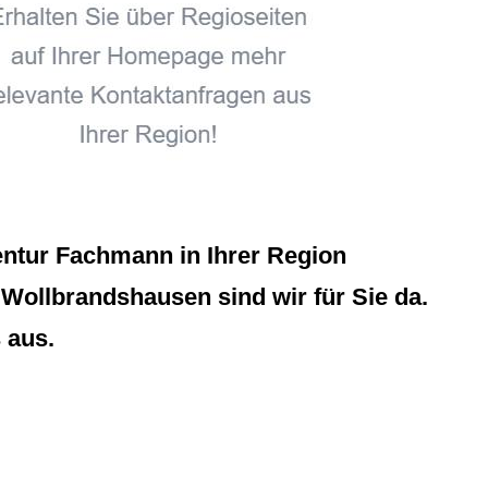
ntur Fachmann in Ihrer Region
 Wollbrandshausen sind wir für Sie da.
 aus.