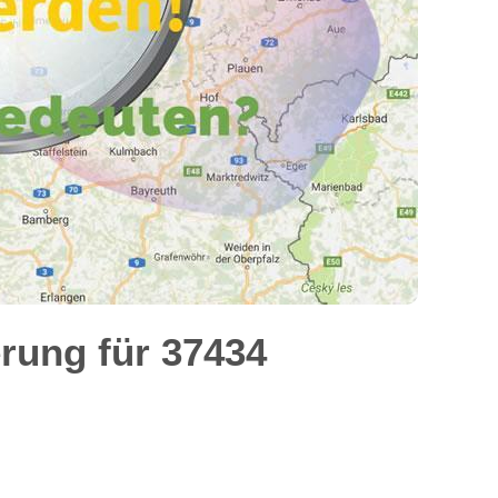
rung für 37434