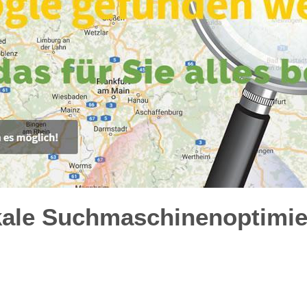
kale Suchmaschinenoptimie