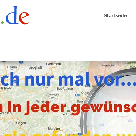
Startseite