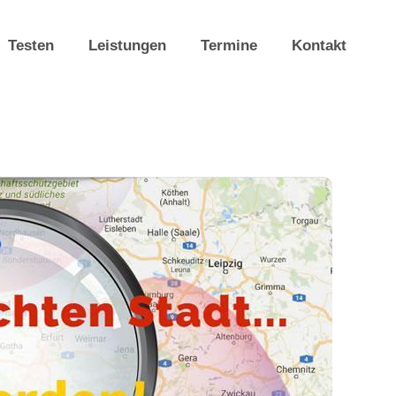
Testen
Leistungen
Termine
Kontakt