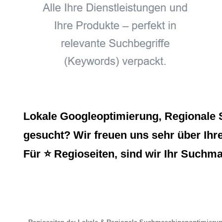
Lokale Googleoptimierung, Regionale 
gesucht? Wir freuen uns sehr über Ihr
Für ⭐ Regioseiten, sind wir Ihr Suchm