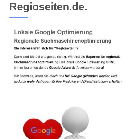
Regioseiten.de.