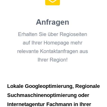
Lokale Googleoptimierung, Regionale
Suchmaschinenoptimierung oder
Internetagentur Fachmann in Ihrer