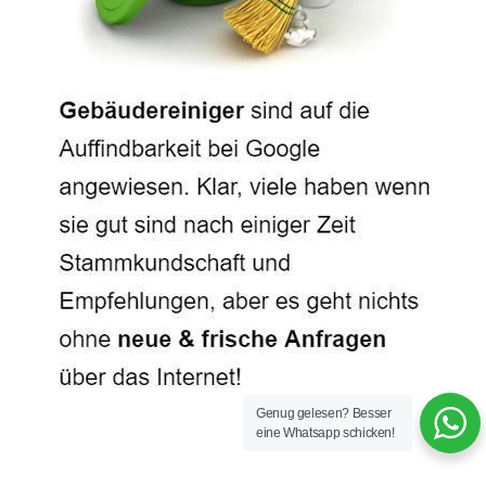
Genug gelesen? Besser
eine Whatsapp schicken!