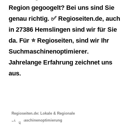
Region gegoogelt? Bei uns sind Sie
genau richtig. ✅ Regioseiten.de, auch
in 27386 Hemslingen sind wir für Sie
da. Für ⭐ Regioseiten, sind wir Ihr
Suchmaschinenoptimierer.
Jahrelange Erfahrung zeichnet uns
aus.
Regioseiten.de: Lokale & Regionale
Suchmaschinenoptimierung
☟