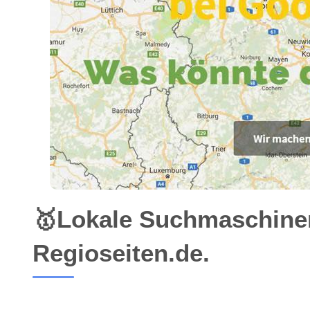
🥇Lokale Suchmaschine
Regioseiten.de.