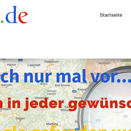
Startseite