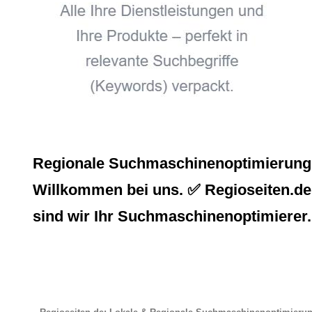
Regionale Suchmaschinenoptimierung, 
Willkommen bei uns. ✅ Regioseiten.de,
sind wir Ihr Suchmaschinenoptimierer.