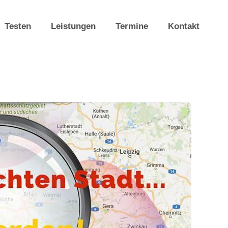
Testen
Leistungen
Termine
Kontakt