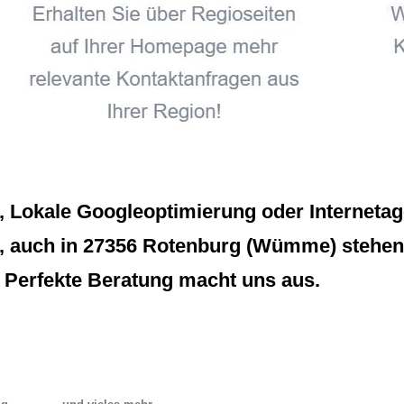
Lokale Googleoptimierung oder Internetagen
 auch in 27356 Rotenburg (Wümme) stehen wi
 Perfekte Beratung macht uns aus.