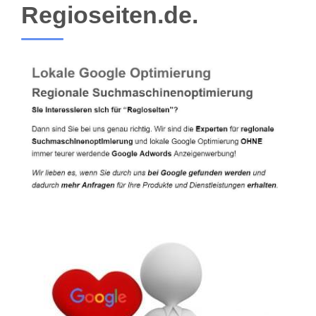
Regioseiten.de.