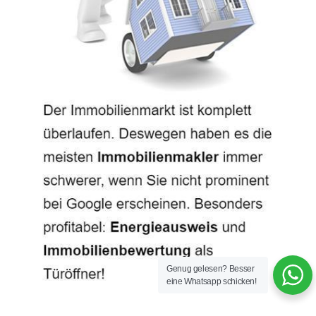
Genug gelesen? Besser
eine Whatsapp schicken!