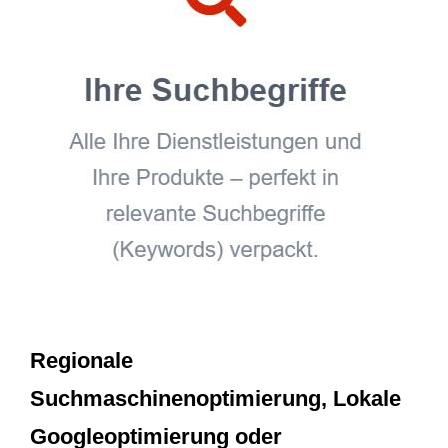
Regionale
Suchmaschinenoptimierung, Lokale
Googleoptimierung oder