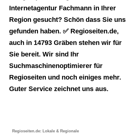
Internetagentur Fachmann in Ihrer
Region gesucht? Schön dass Sie uns
gefunden haben. ✅ Regioseiten.de,
auch in 14793 Gräben stehen wir für
Sie bereit. Wir sind Ihr
Suchmaschinenoptimierer für
Regioseiten und noch einiges mehr.
Guter Service zeichnet uns aus.
Regioseiten.de: Lokale & Regionale