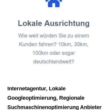
Internetagentur, Lokale
Googleoptimierung, Regionale
Suchmaschinenoptimierung Anbieter