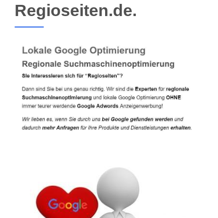
Regioseiten.de.