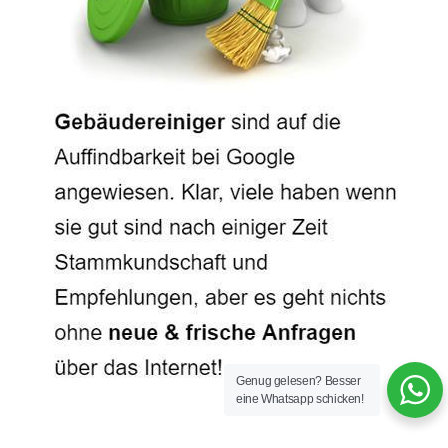
Genug gelesen? Besser
eine Whatsapp schicken!