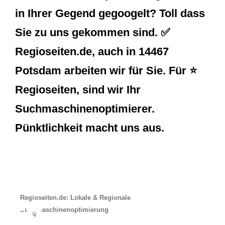
in Ihrer Gegend gegoogelt? Toll dass
Sie zu uns gekommen sind. ✅
Regioseiten.de, auch in 14467
Potsdam arbeiten wir für Sie. Für ⭐
Regioseiten, sind wir Ihr
Suchmaschinenoptimierer.
Pünktlichkeit macht uns aus.
Regioseiten.de: Lokale & Regionale
Suchmaschinenoptimierung
☟