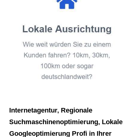
Internetagentur, Regionale
Suchmaschinenoptimierung, Lokale
Googleoptimierung Profi in Ihrer