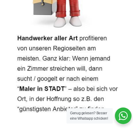
Genug gelesen? Besser
eine Whatsapp schicken!