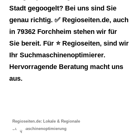
Stadt gegoogelt? Bei uns sind Sie
genau richtig. ✅ Regioseiten.de, auch
in 79362 Forchheim stehen wir für
Sie bereit. Für ⭐ Regioseiten, sind wir
Ihr Suchmaschinenoptimierer.
Hervorragende Beratung macht uns
aus.
Regioseiten.de: Lokale & Regionale
Suchmaschinenoptimierung
☟