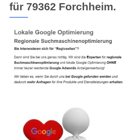
für 79362 Forchheim.