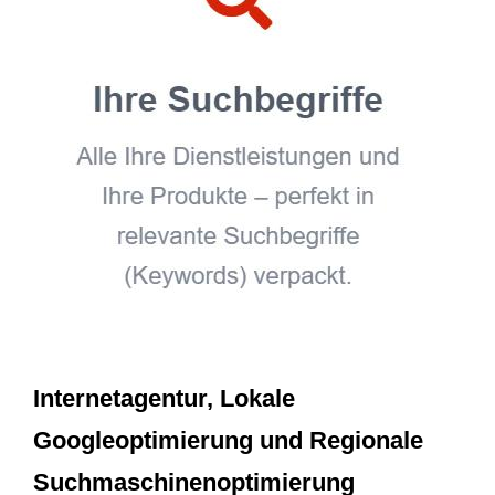
Internetagentur, Lokale
Googleoptimierung und Regionale
Suchmaschinenoptimierung