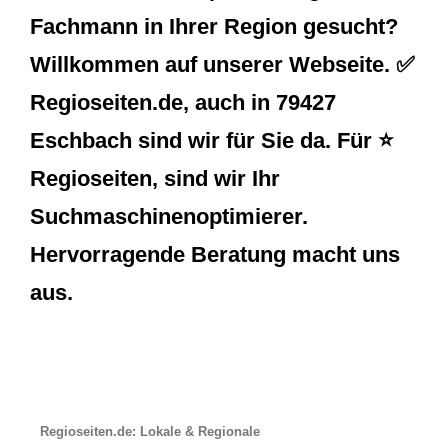
Fachmann in Ihrer Region gesucht?
Willkommen auf unserer Webseite. ✅
Regioseiten.de, auch in 79427
Eschbach sind wir für Sie da. Für ⭐
Regioseiten, sind wir Ihr
Suchmaschinenoptimierer.
Hervorragende Beratung macht uns
aus.
Regioseiten.de: Lokale & Regionale