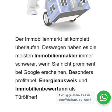
Genug gelesen? Besser
eine Whatsapp schicken!