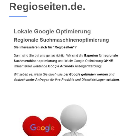
Regioseiten.de.