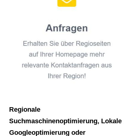
Regionale
Suchmaschinenoptimierung, Lokale
Googleoptimierung oder