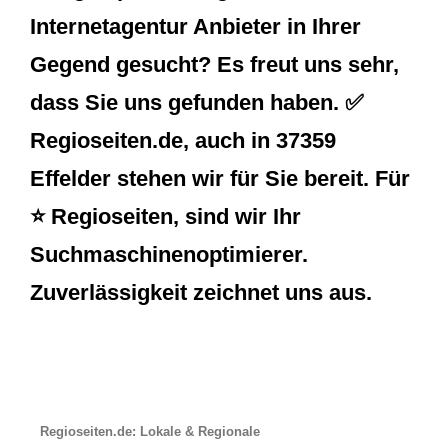
Internetagentur Anbieter in Ihrer
Gegend gesucht? Es freut uns sehr,
dass Sie uns gefunden haben. ✅
Regioseiten.de, auch in 37359
Effelder stehen wir für Sie bereit. Für
⭐ Regioseiten, sind wir Ihr
Suchmaschinenoptimierer.
Zuverlässigkeit zeichnet uns aus.
Regioseiten.de: Lokale & Regionale