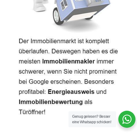
Genug gelesen? Besser
eine Whatsapp schicken!