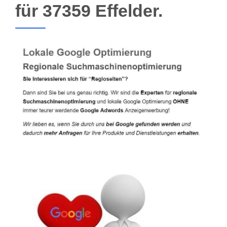
für 37359 Effelder.