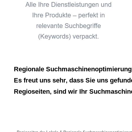
Regionale Suchmaschinenoptimierung, 
Es freut uns sehr, dass Sie uns gefund
Regioseiten, sind wir Ihr Suchmaschin