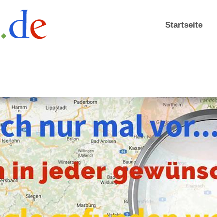
Startseite