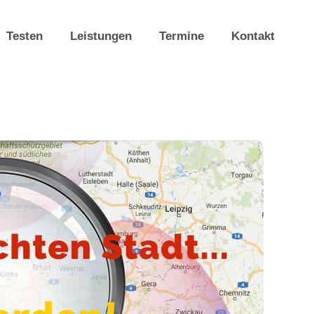
Testen
Leistungen
Termine
Kontakt