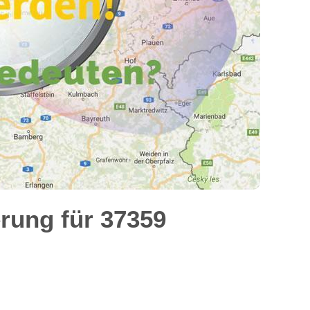
rung für 37359