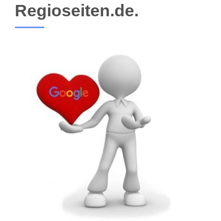
Regioseiten.de.