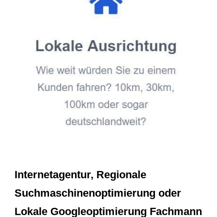
Internetagentur, Regionale
Suchmaschinenoptimierung oder
Lokale Googleoptimierung Fachmann