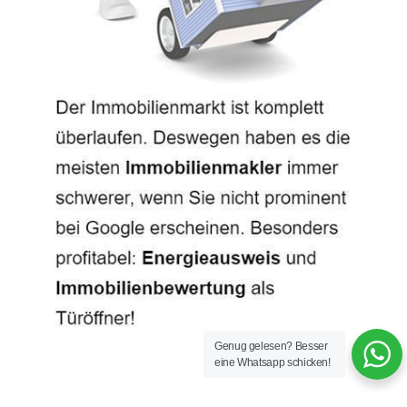
Genug gelesen? Besser
eine Whatsapp schicken!