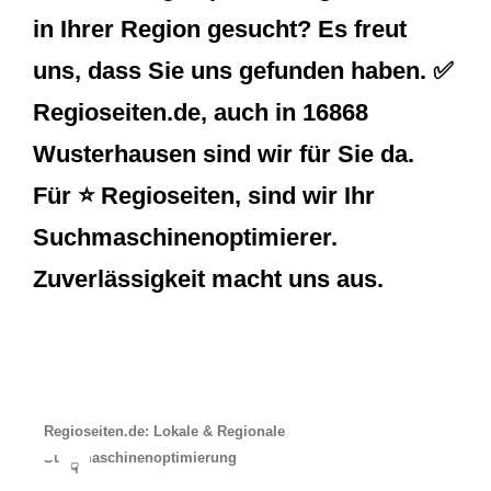
in Ihrer Region gesucht? Es freut
uns, dass Sie uns gefunden haben. ✅
Regioseiten.de, auch in 16868
Wusterhausen sind wir für Sie da.
Für ⭐ Regioseiten, sind wir Ihr
Suchmaschinenoptimierer.
Zuverlässigkeit macht uns aus.
Regioseiten.de: Lokale & Regionale
Suchmaschinenoptimierung
☟