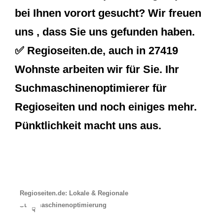
bei Ihnen vorort gesucht? Wir freuen
uns , dass Sie uns gefunden haben.
✅ Regioseiten.de, auch in 27419
Wohnste arbeiten wir für Sie. Ihr
Suchmaschinenoptimierer für
Regioseiten und noch einiges mehr.
Pünktlichkeit macht uns aus.
Regioseiten.de: Lokale & Regionale
Suchmaschinenoptimierung
☟