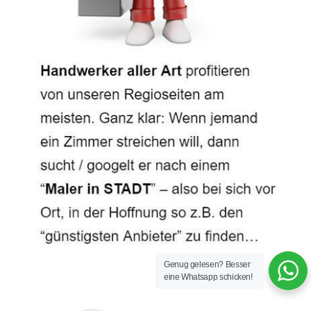
Genug gelesen? Besser
eine Whatsapp schicken!