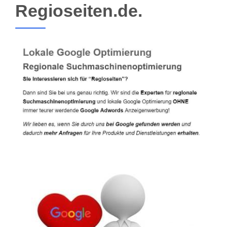
Regioseiten.de.