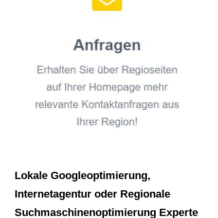
Lokale Googleoptimierung,
Internetagentur oder Regionale
Suchmaschinenoptimierung Experte