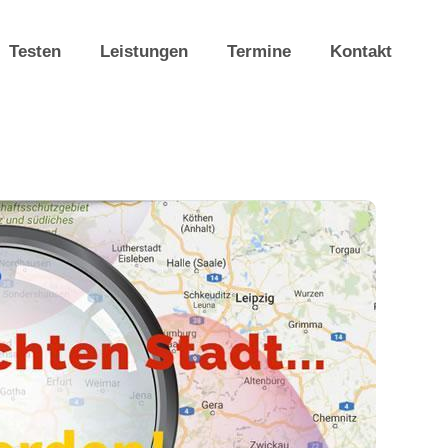
Testen
Leistungen
Termine
Kontakt