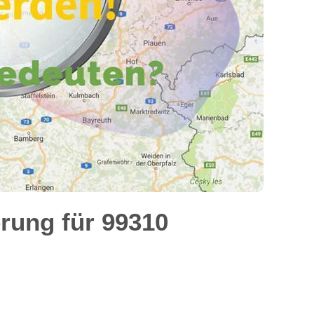
rung für 99310