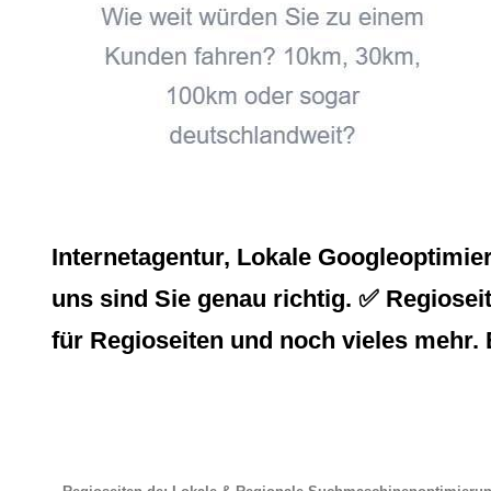
Internetagentur, Lokale Googleoptimi
uns sind Sie genau richtig. ✅ Regiosei
für Regioseiten und noch vieles mehr. 