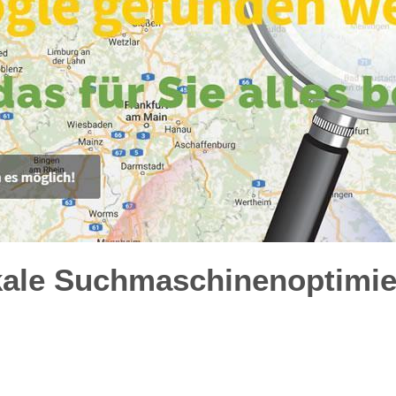
kale Suchmaschinenoptimie