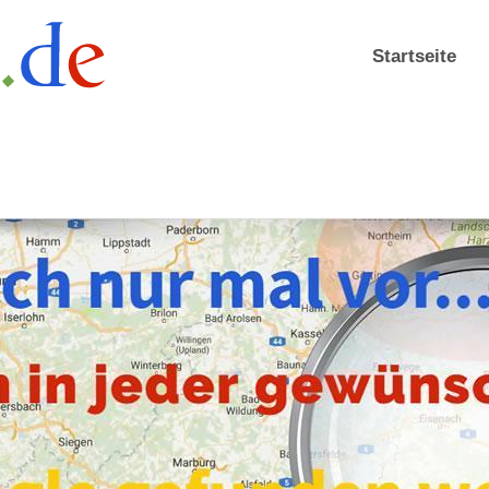
Startseite