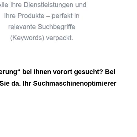
rung“ bei Ihnen vorort gesucht? Bei
r Sie da. Ihr Suchmaschinenoptimierer