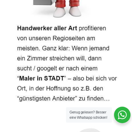
Genug gelesen? Besser
eine Whatsapp schicken!