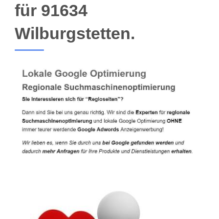
für 91634
Wilburgstetten.