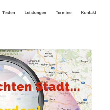
Testen
Leistungen
Termine
Kontakt