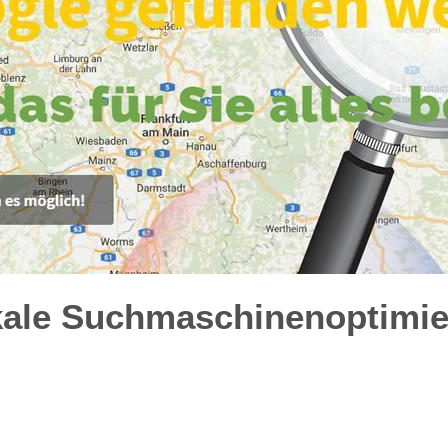
kale Suchmaschinenoptimie