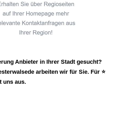
ung Anbieter in Ihrer Stadt gesucht?
sterwalsede arbeiten wir für Sie. Für ⭐
t uns aus.