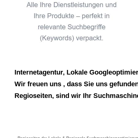
Internetagentur, Lokale Googleoptimie
Wir freuen uns , dass Sie uns gefunden
Regioseiten, sind wir Ihr Suchmaschin