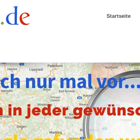
Startseite