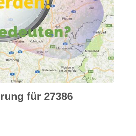
rung für 27386