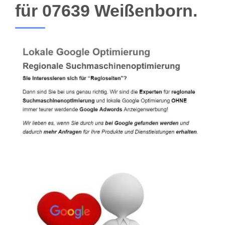
für 07639 Weißenborn.