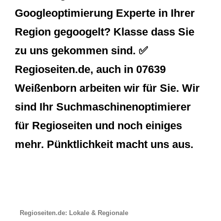
Googleoptimierung Experte in Ihrer
Region gegoogelt? Klasse dass Sie
zu uns gekommen sind. ✅
Regioseiten.de, auch in 07639
Weißenborn arbeiten wir für Sie. Wir
sind Ihr Suchmaschinenoptimierer
für Regioseiten und noch einiges
mehr. Pünktlichkeit macht uns aus.
Regioseiten.de: Lokale & Regionale