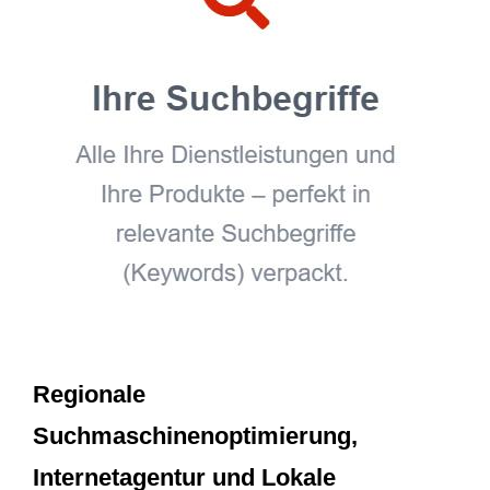
Regionale
Suchmaschinenoptimierung,
Internetagentur und Lokale