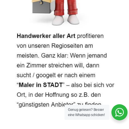
Genug gelesen? Besser
eine Whatsapp schicken!