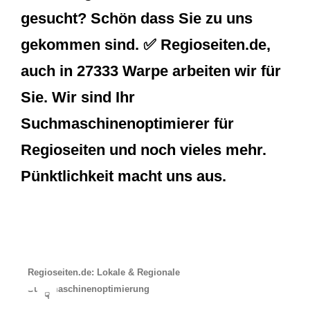
gesucht? Schön dass Sie zu uns
gekommen sind. ✅ Regioseiten.de,
auch in 27333 Warpe arbeiten wir für
Sie. Wir sind Ihr
Suchmaschinenoptimierer für
Regioseiten und noch vieles mehr.
Pünktlichkeit macht uns aus.
Regioseiten.de: Lokale & Regionale
Suchmaschinenoptimierung
☟