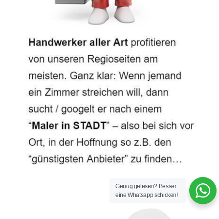
Genug gelesen? Besser
eine Whatsapp schicken!