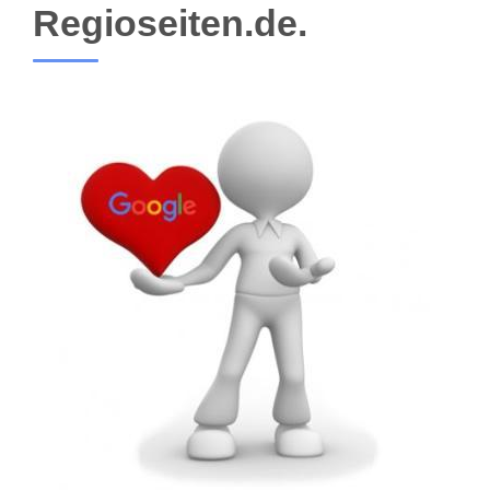
Regioseiten.de.