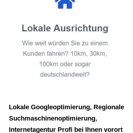
Lokale Googleoptimierung, Regionale
Suchmaschinenoptimierung,
Internetagentur Profi bei Ihnen vorort