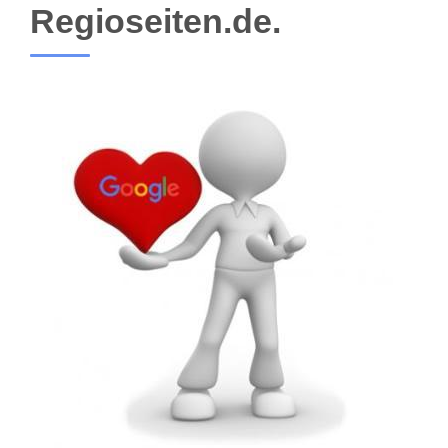
Regioseiten.de.