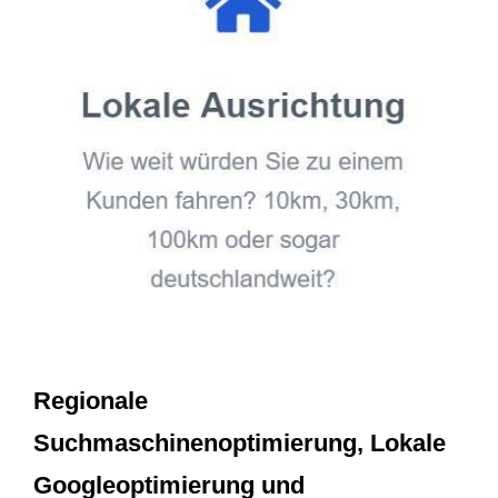
Regionale
Suchmaschinenoptimierung, Lokale
Googleoptimierung und