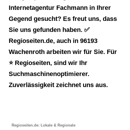
Internetagentur Fachmann in Ihrer
Gegend gesucht? Es freut uns, dass
Sie uns gefunden haben. ✅
Regioseiten.de, auch in 96193
Wachenroth arbeiten wir für Sie. Für
⭐ Regioseiten, sind wir Ihr
Suchmaschinenoptimierer.
Zuverlässigkeit zeichnet uns aus.
Regioseiten.de: Lokale & Regionale