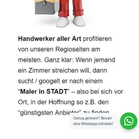
Genug gelesen? Besser
eine Whatsapp schicken!