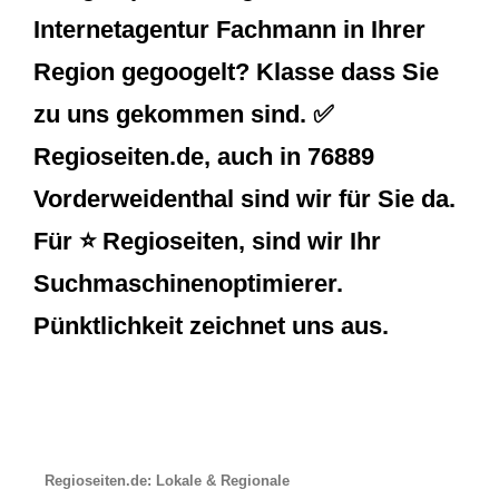
Internetagentur Fachmann in Ihrer
Region gegoogelt? Klasse dass Sie
zu uns gekommen sind. ✅
Regioseiten.de, auch in 76889
Vorderweidenthal sind wir für Sie da.
Für ⭐ Regioseiten, sind wir Ihr
Suchmaschinenoptimierer.
Pünktlichkeit zeichnet uns aus.
Regioseiten.de: Lokale & Regionale