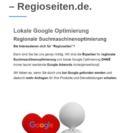
– Regioseiten.de.