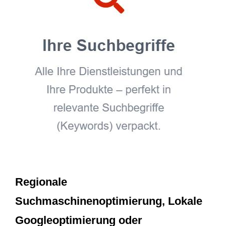
Regionale
Suchmaschinenoptimierung, Lokale
Googleoptimierung oder