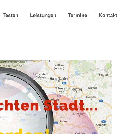
Testen
Leistungen
Termine
Kontakt