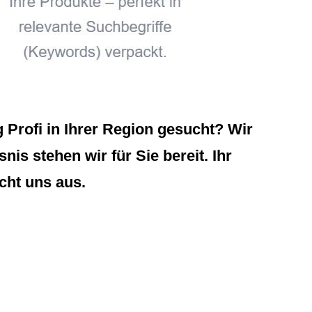
Profi in Ihrer Region gesucht? Wir
is stehen wir für Sie bereit. Ihr
cht uns aus.