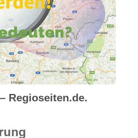
– Regioseiten.de.