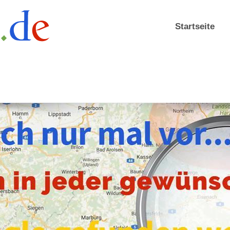
Startseite