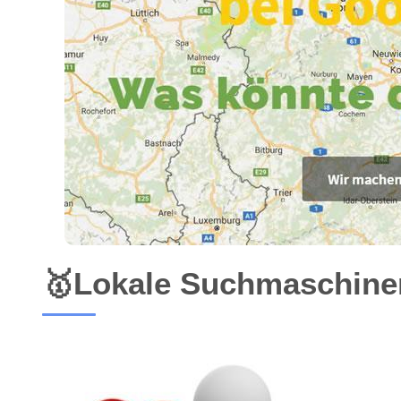
🥇Lokale Suchmaschinen