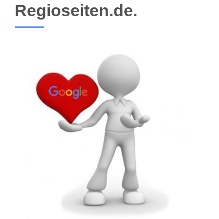
Regioseiten.de.