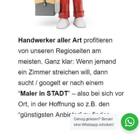
Genug gelesen? Besser
eine Whatsapp schicken!