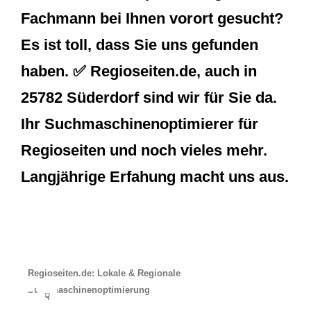
Fachmann bei Ihnen vorort gesucht?
Es ist toll, dass Sie uns gefunden
haben. ✅ Regioseiten.de, auch in
25782 Süderdorf sind wir für Sie da.
Ihr Suchmaschinenoptimierer für
Regioseiten und noch vieles mehr.
Langjährige Erfahung macht uns aus.
Regioseiten.de: Lokale & Regionale
Suchmaschinenoptimierung
☟