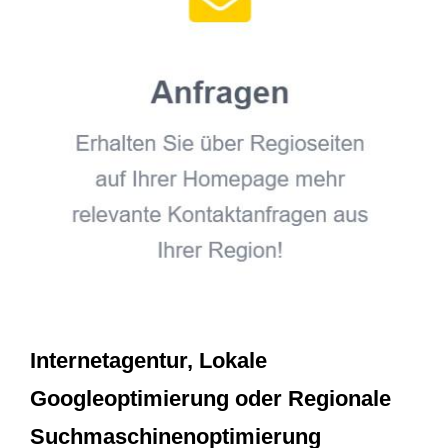
Internetagentur, Lokale
Googleoptimierung oder Regionale
Suchmaschinenoptimierung