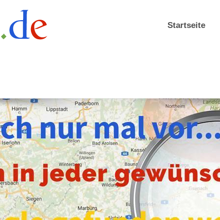
Startseite