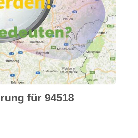
rung für 94518