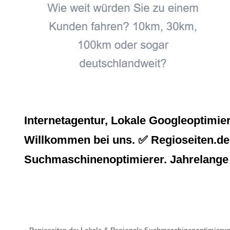
Internetagentur, Lokale Googleoptimi
Willkommen bei uns. ✅ Regioseiten.de, 
Suchmaschinenoptimierer. Jahrelange