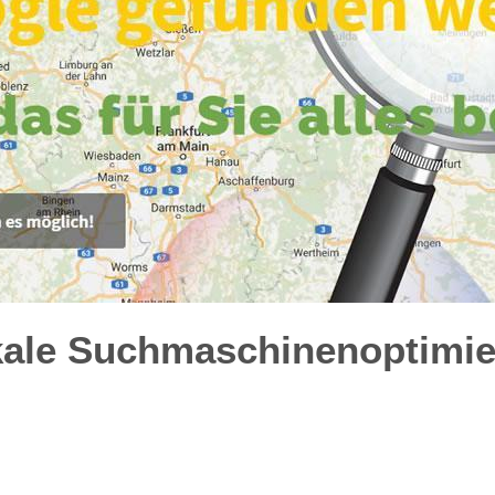
kale Suchmaschinenoptimie