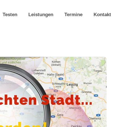
Testen
Leistungen
Termine
Kontakt