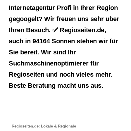
Internetagentur Profi in Ihrer Region
gegoogelt? Wir freuen uns sehr über
Ihren Besuch. ✅ Regioseiten.de,
auch in 94164 Sonnen stehen wir für
Sie bereit. Wir sind Ihr
Suchmaschinenoptimierer für
Regioseiten und noch vieles mehr.
Beste Beratung macht uns aus.
Regioseiten.de: Lokale & Regionale