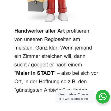
Genug gelesen? Besser
eine Whatsapp schicken!