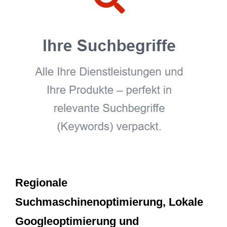
Regionale
Suchmaschinenoptimierung, Lokale
Googleoptimierung und