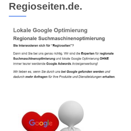
Regioseiten.de.