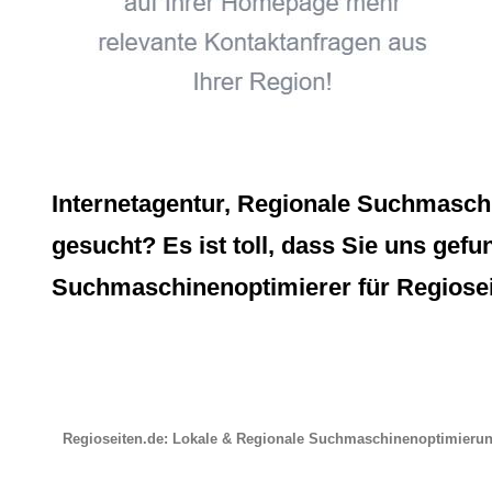
Internetagentur, Regionale Suchmasch
gesucht? Es ist toll, dass Sie uns gefu
Suchmaschinenoptimierer für Regiosei
Regioseiten.de: Lokale & Regionale Suchmaschinenoptimieru