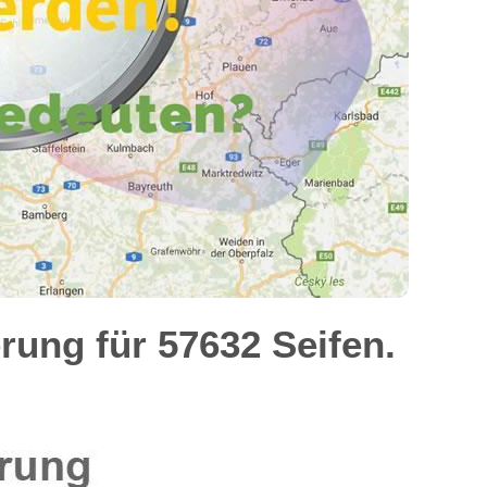
ung für 57632 Seifen.