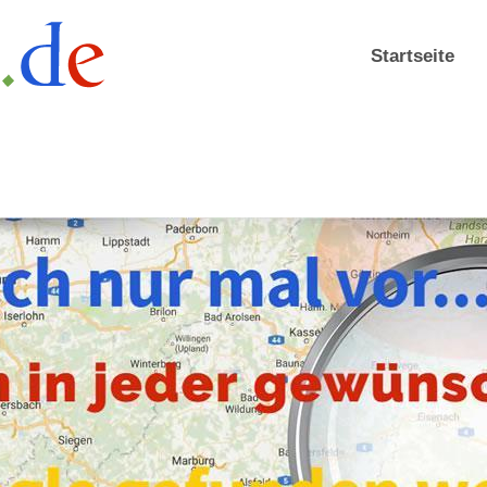
Startseite