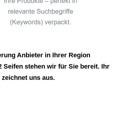
ung Anbieter in Ihrer Region
Seifen stehen wir für Sie bereit. Ihr
zeichnet uns aus.