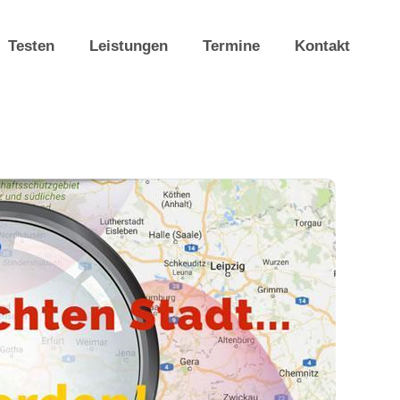
Testen
Leistungen
Termine
Kontakt