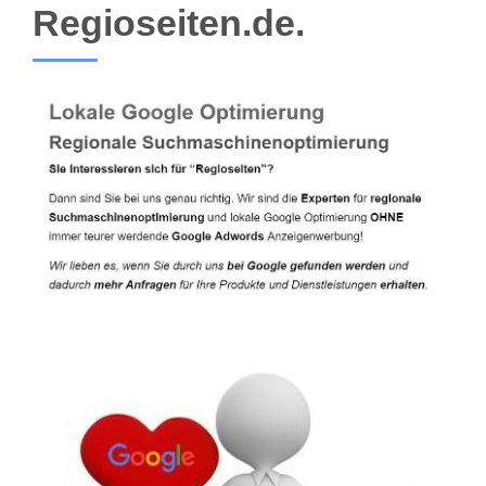
Regioseiten.de.