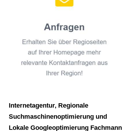
Internetagentur, Regionale
Suchmaschinenoptimierung und
Lokale Googleoptimierung Fachmann