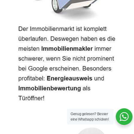
Genug gelesen? Besser
eine Whatsapp schicken!