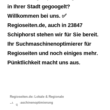
in Ihrer Stadt gegoogelt?
Willkommen bei uns. ✅
Regioseiten.de, auch in 23847
Schiphorst stehen wir für Sie bereit.
Ihr Suchmaschinenoptimierer für
Regioseiten und noch einiges mehr.
Pünktlichkeit macht uns aus.
Regioseiten.de: Lokale & Regionale
Suchmaschinenoptimierung
☟