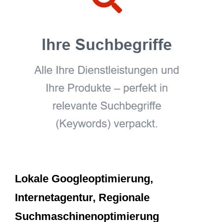
Lokale Googleoptimierung,
Internetagentur, Regionale
Suchmaschinenoptimierung