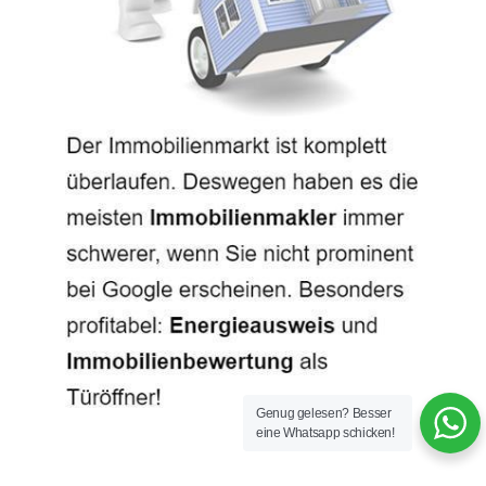
Genug gelesen? Besser
eine Whatsapp schicken!