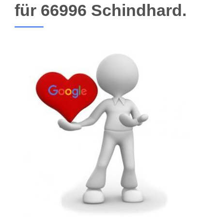
für 66996 Schindhard.