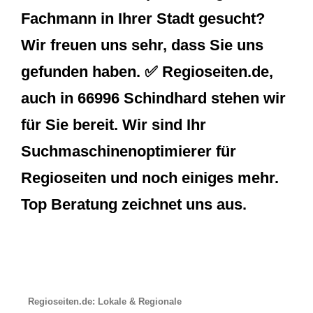
Fachmann in Ihrer Stadt gesucht?
Wir freuen uns sehr, dass Sie uns
gefunden haben. ✅ Regioseiten.de,
auch in 66996 Schindhard stehen wir
für Sie bereit. Wir sind Ihr
Suchmaschinenoptimierer für
Regioseiten und noch einiges mehr.
Top Beratung zeichnet uns aus.
Regioseiten.de: Lokale & Regionale