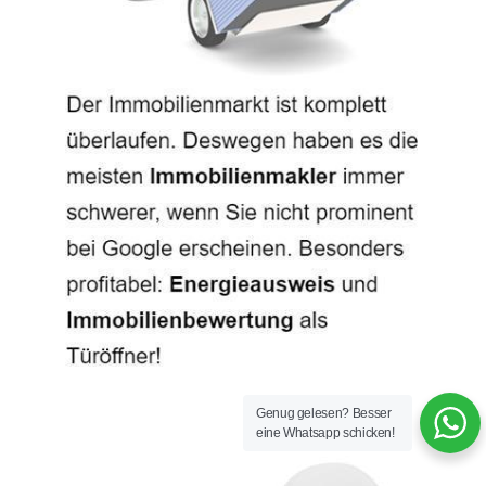
Genug gelesen? Besser
eine Whatsapp schicken!