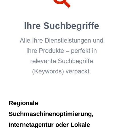
Regionale
Suchmaschinenoptimierung,
Internetagentur oder Lokale