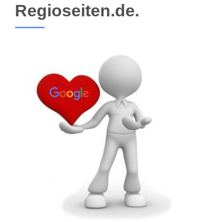
Regioseiten.de.