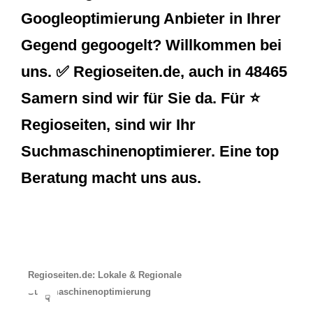
Googleoptimierung Anbieter in Ihrer
Gegend gegoogelt? Willkommen bei
uns. ✅ Regioseiten.de, auch in 48465
Samern sind wir für Sie da. Für ⭐
Regioseiten, sind wir Ihr
Suchmaschinenoptimierer. Eine top
Beratung macht uns aus.
Regioseiten.de: Lokale & Regionale
Suchmaschinenoptimierung
☟