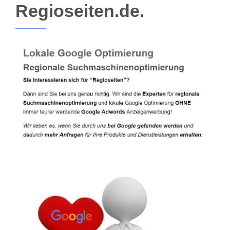
Regioseiten.de.