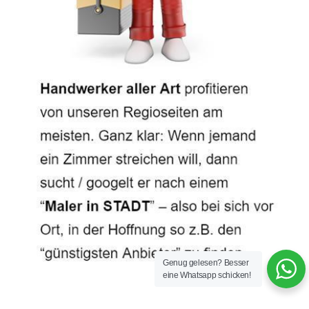
Genug gelesen? Besser
eine Whatsapp schicken!