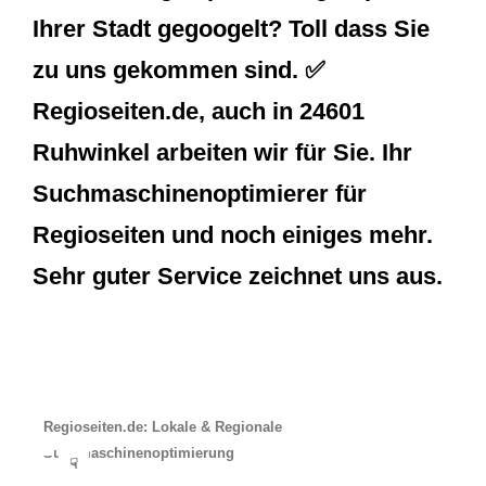
Ihrer Stadt gegoogelt? Toll dass Sie
zu uns gekommen sind. ✅
Regioseiten.de, auch in 24601
Ruhwinkel arbeiten wir für Sie. Ihr
Suchmaschinenoptimierer für
Regioseiten und noch einiges mehr.
Sehr guter Service zeichnet uns aus.
Regioseiten.de: Lokale & Regionale
Suchmaschinenoptimierung
☟