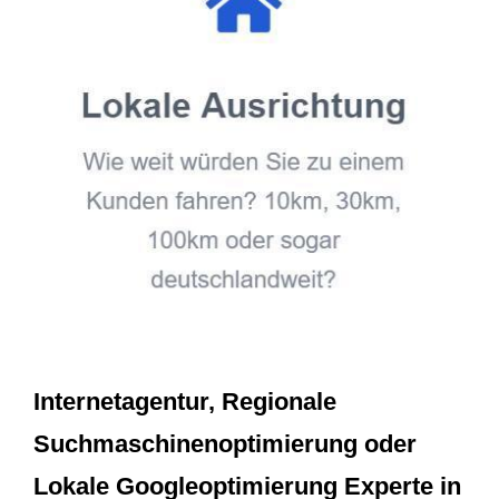
Internetagentur, Regionale
Suchmaschinenoptimierung oder
Lokale Googleoptimierung Experte in