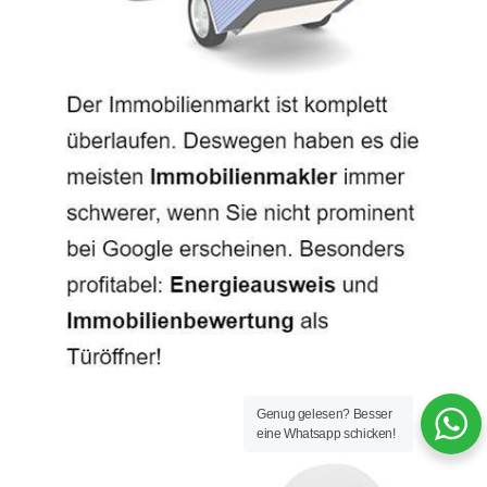
Genug gelesen? Besser
eine Whatsapp schicken!