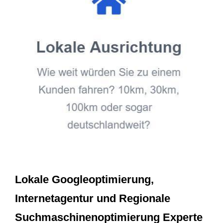
Lokale Googleoptimierung,
Internetagentur und Regionale
Suchmaschinenoptimierung Experte