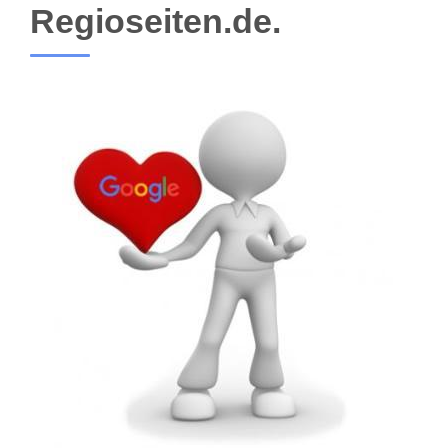
Regioseiten.de.