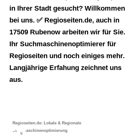
in Ihrer Stadt gesucht? Willkommen
bei uns. ✅ Regioseiten.de, auch in
17509 Rubenow arbeiten wir für Sie.
Ihr Suchmaschinenoptimierer für
Regioseiten und noch einiges mehr.
Langjährige Erfahung zeichnet uns
aus.
Regioseiten.de: Lokale & Regionale
Suchmaschinenoptimierung
☟